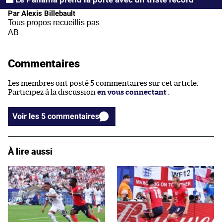
Par Alexis Billebault
Tous propos recueillis pas
AB
Commentaires
Les membres ont posté 5 commentaires sur cet article.
Participez à la discussion
en vous connectant
.
Voir les 5 commentaires
À lire aussi