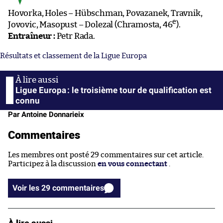
Hovorka, Holes – Hübschman, Povazanek, Travnik,
e
Jovovic, Masopust – Dolezal (Chramosta, 46
).
Entraîneur :
Petr Rada.
Résultats et classement de la Ligue Europa
Ligue Europa : le troisième tour de qualification est
connu
Par Antoine Donnarieix
Commentaires
Les membres ont posté 29 commentaires sur cet article.
Participez à la discussion
en vous connectant
.
Voir les 29 commentaires
À lire aussi