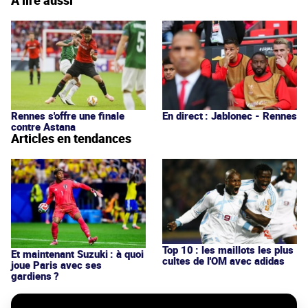
Rennes s'offre une finale
En direct : Jablonec - Rennes
contre Astana
Articles en tendances
Top 10 : les maillots les plus
Et maintenant Suzuki : à quoi
cultes de l'OM avec adidas
joue Paris avec ses
gardiens ?