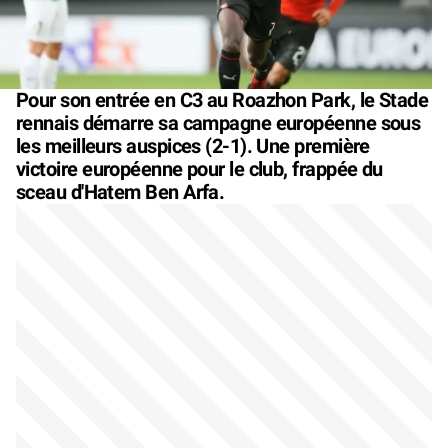
Pour son entrée en C3 au Roazhon Park, le Stade
rennais démarre sa campagne européenne sous
les meilleurs auspices (2-1). Une première
victoire européenne pour le club, frappée du
sceau d'Hatem Ben Arfa.