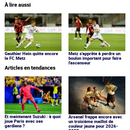
À lire aussi
Gauthier Hein quitte encore
Metz s'apprête à perdre un
le FC Metz
boulon important pour faire
l'ascenseur
Articles en tendances
Et maintenant Suzuki : à quoi
Arsenal frappe encore avec
joue Paris avec ses
un troisième maillot de
gardiens ?
couleur jaune pour 2026-