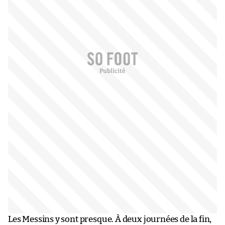
Les Messins y sont presque. À deux journées de la fin,