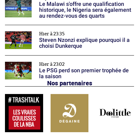
Le Malawi s'offre une qualification
historique, le Nigeria sera également
au rendez-vous des quarts
Hier à 23:35
Steven Nzonzi explique pourquoi il a
choisi Dunkerque
Hier à 23:02
Le PSG perd son premier trophée de
la saison
Nos partenaires