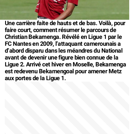
Une carrière faite de hauts et de bas. Voilà, pour
faire court, comment résumer le parcours de
Christian Bekamenga. Révélé en Ligue 1 par le
FC Nantes en 2009, l’attaquant camerounais a
d’abord disparu dans les méandres du National
avant de devenir une figure bien connue de la
Ligue 2. Arrivé cet hiver en Moselle, Bekamenga
est redevenu Bekamengoal pour amener Metz
aux portes de la Ligue 1.