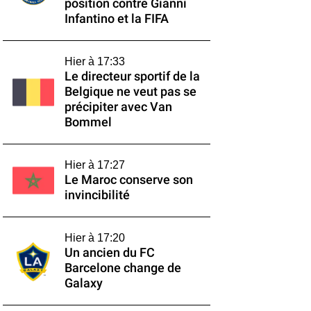
position contre Gianni
Infantino et la FIFA
Hier à 17:33
Le directeur sportif de la
Belgique ne veut pas se
précipiter avec Van
Bommel
Hier à 17:27
Le Maroc conserve son
invincibilité
Hier à 17:20
Un ancien du FC
Barcelone change de
Galaxy