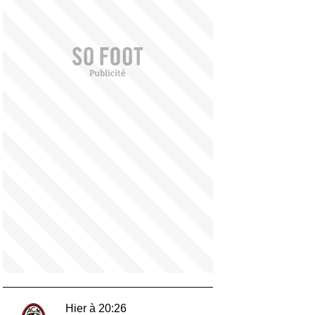
Hier à 20:26