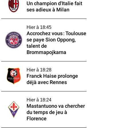
Un champion d'Italie fait
ses adieux à Milan
Hier à 18:45
Accrochez vous : Toulouse
se paye Sion Oppong,
talent de
Brommapojkarna
Hier à 18:28
Franck Haise prolonge
déjà avec Rennes
Hier à 18:24
Mastantuono va chercher
du temps de jeu à
Florence