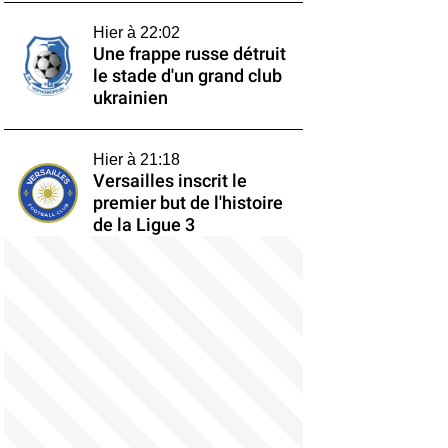
Hier à 22:02
Une frappe russe détruit
le stade d'un grand club
ukrainien
Hier à 21:18
Versailles inscrit le
premier but de l'histoire
de la Ligue 3