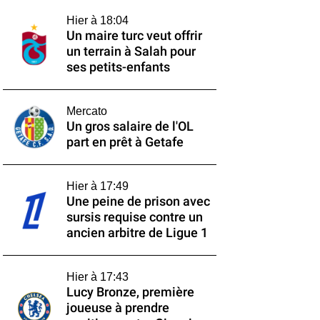
Hier à 18:04
Un maire turc veut offrir
un terrain à Salah pour
ses petits-enfants
Mercato
Un gros salaire de l'OL
part en prêt à Getafe
Hier à 17:49
Une peine de prison avec
sursis requise contre un
ancien arbitre de Ligue 1
Hier à 17:43
Lucy Bronze, première
joueuse à prendre