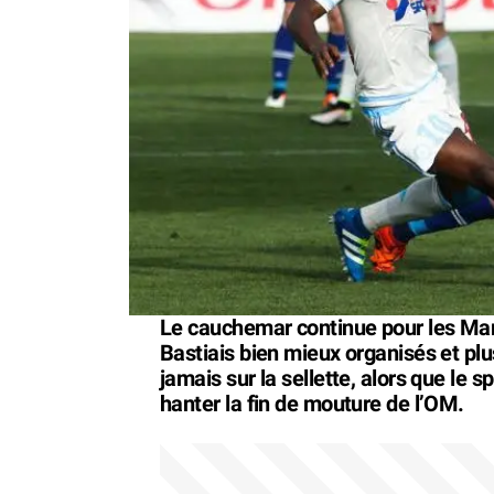
Le cauchemar continue pour les Marse
Bastiais bien mieux organisés et plu
jamais sur la sellette, alors que le s
hanter la fin de mouture de l’OM.