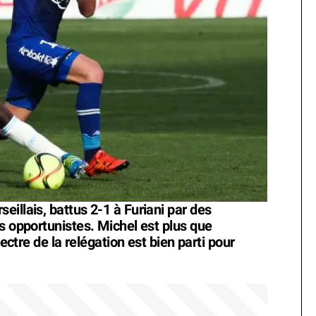
illais, battus 2-1 à Furiani par des
s opportunistes. Michel est plus que
pectre de la relégation est bien parti pour