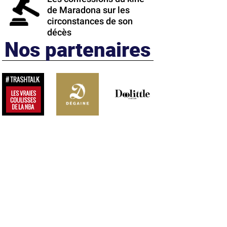
de Maradona sur les
circonstances de son
décès
Nos partenaires