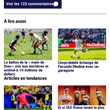
Voir les 123 commentaires
À lire aussi
Le ballon de la « main de
L'improbable échange de
Dieu » mis aux enchères et
Facundo Medina avec un
estimé à 10 millions de
garagiste
dollars
Articles en tendances
Et si l'AS Roma tenait le plus