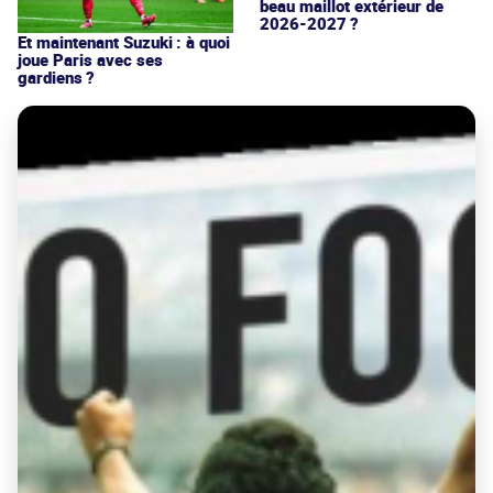
beau maillot extérieur de
2026-2027 ?
Et maintenant Suzuki : à quoi
joue Paris avec ses
gardiens ?