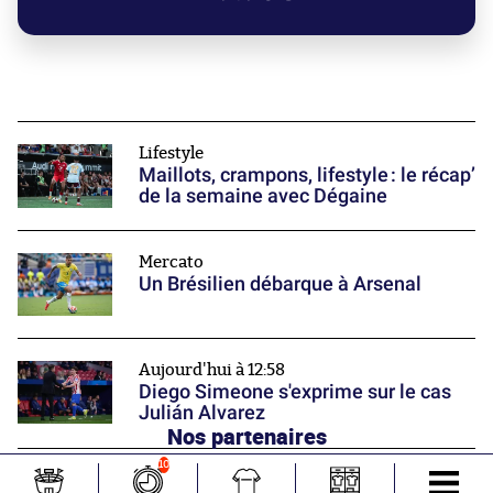
Lifestyle
Maillots, crampons, lifestyle : le récap’
de la semaine avec Dégaine
Mercato
Un Brésilien débarque à Arsenal
Aujourd'hui à 12:58
Diego Simeone s'exprime sur le cas
Julián Alvarez
Nos partenaires
10