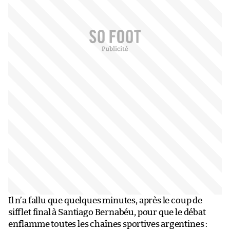
Il n’a fallu que quelques minutes, après le coup de
sifflet final à Santiago Bernabéu, pour que le débat
enflamme toutes les chaînes sportives argentines :