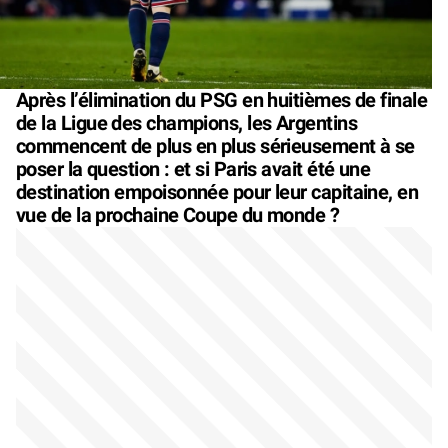
Après l’élimination du PSG en huitièmes de finale
de la Ligue des champions, les Argentins
commencent de plus en plus sérieusement à se
poser la question : et si Paris avait été une
destination empoisonnée pour leur capitaine, en
vue de la prochaine Coupe du monde ?