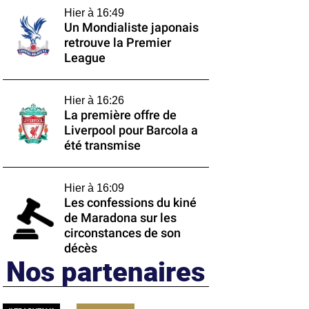
Hier à 16:49
Un Mondialiste japonais
retrouve la Premier
League
Hier à 16:26
La première offre de
Liverpool pour Barcola a
été transmise
Hier à 16:09
Les confessions du kiné
de Maradona sur les
circonstances de son
décès
Nos partenaires