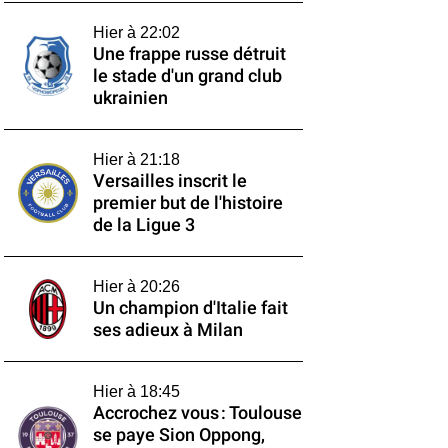
Hier à 22:02
Une frappe russe détruit
le stade d'un grand club
ukrainien
Hier à 21:18
Versailles inscrit le
premier but de l'histoire
de la Ligue 3
Hier à 20:26
Un champion d'Italie fait
ses adieux à Milan
Hier à 18:45
Accrochez vous : Toulouse
se paye Sion Oppong,