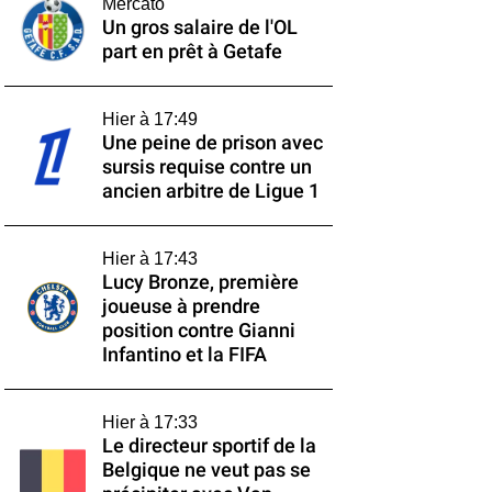
Mercato
Un gros salaire de l'OL
part en prêt à Getafe
Hier à 17:49
Une peine de prison avec
sursis requise contre un
ancien arbitre de Ligue 1
Hier à 17:43
Lucy Bronze, première
joueuse à prendre
position contre Gianni
Infantino et la FIFA
Hier à 17:33
Le directeur sportif de la
Belgique ne veut pas se