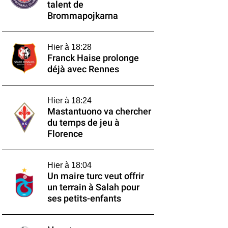
talent de
Brommapojkarna
Hier à 18:28
Franck Haise prolonge
déjà avec Rennes
Hier à 18:24
Mastantuono va chercher
du temps de jeu à
Florence
Hier à 18:04
Un maire turc veut offrir
un terrain à Salah pour
ses petits-enfants