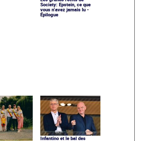
Society: Epstein, ce que
vous n’avez jamais lu -
Épilogue
Infantino et le bal des