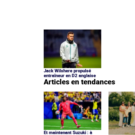
Jack Wilshere propulsé
entraîneur en D2 anglaise
Articles en tendances
Et maintenant Suzuki : à