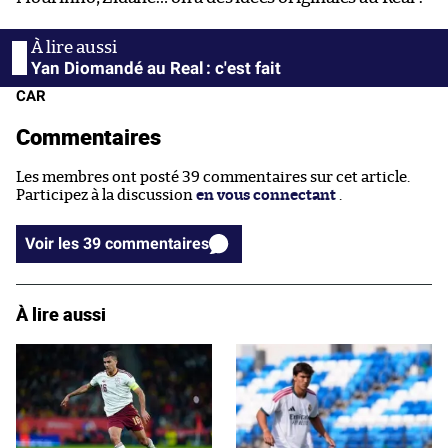
Yan Diomandé au Real : c'est fait
CAR
Commentaires
Les membres ont posté 39 commentaires sur cet article.
Participez à la discussion
en vous connectant
.
Voir les 39 commentaires
À lire aussi