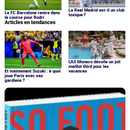
Le Real Madrid est-il un club
Le FC Barcelone rentre dans
toxique ?
la course pour Rodri
Articles en tendances
L'AS Monaco dévoile un joli
maillot third pour les
vacances
Et maintenant Suzuki : à quoi
joue Paris avec ses
gardiens ?