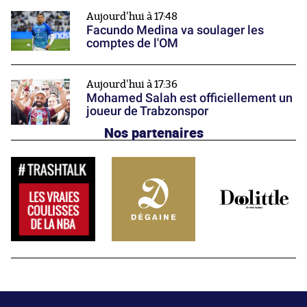
Aujourd'hui à 17:48
Facundo Medina va soulager les
comptes de l'OM
Aujourd'hui à 17:36
Mohamed Salah est officiellement un
joueur de Trabzonspor
Nos partenaires