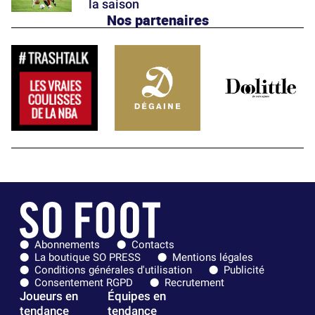
la saison
Nos partenaires
Abonnements
Contacts
La boutique SO PRESS
Mentions légales
Conditions générales d'utilisation
Publicité
Consentement RGPD
Recrutement
Joueurs en
Équipes en
tendance
tendance