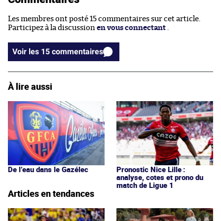
Les membres ont posté 15 commentaires sur cet article.
Participez à la discussion
en vous connectant
.
Voir les 15 commentaires
À lire aussi
De l’eau dans le Gazélec
Pronostic Nice Lille :
analyse, cotes et prono du
match de Ligue 1
Articles en tendances