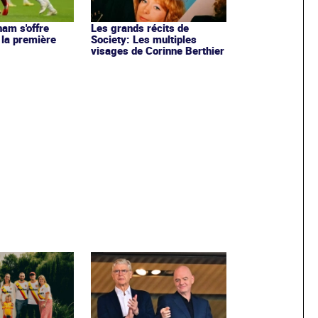
ham s'offre
Les grands récits de
 la première
Society: Les multiples
visages de Corinne Berthier