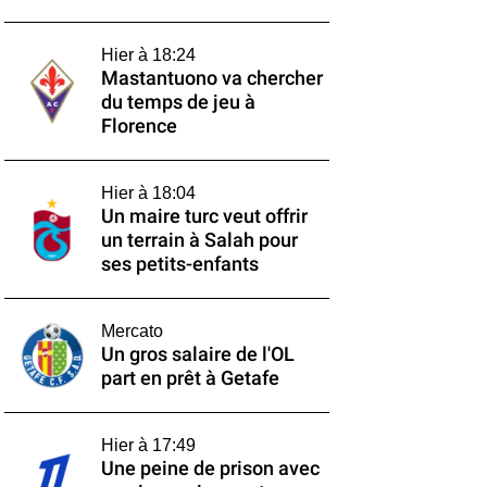
Hier à 18:24
Mastantuono va chercher
du temps de jeu à
Florence
Hier à 18:04
Un maire turc veut offrir
un terrain à Salah pour
ses petits-enfants
Mercato
Un gros salaire de l'OL
part en prêt à Getafe
Hier à 17:49
Une peine de prison avec