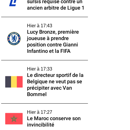
sursis requise contre un
ancien arbitre de Ligue 1
Hier à 17:43
Lucy Bronze, première
joueuse à prendre
position contre Gianni
Infantino et la FIFA
Hier à 17:33
Le directeur sportif de la
Belgique ne veut pas se
précipiter avec Van
Bommel
Hier à 17:27
Le Maroc conserve son
invincibilité