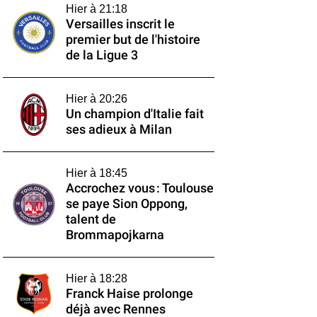
Hier à 21:18
Versailles inscrit le
premier but de l'histoire
de la Ligue 3
Hier à 20:26
Un champion d'Italie fait
ses adieux à Milan
Hier à 18:45
Accrochez vous : Toulouse
se paye Sion Oppong,
talent de
Brommapojkarna
Hier à 18:28
Franck Haise prolonge
déjà avec Rennes