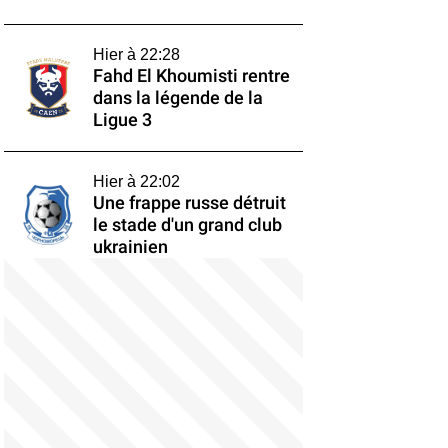
Hier à 22:28
Fahd El Khoumisti rentre
dans la légende de la
Ligue 3
Hier à 22:02
Une frappe russe détruit
le stade d'un grand club
ukrainien