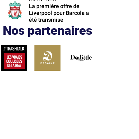
La première offre de
Liverpool pour Barcola a
été transmise
Nos partenaires