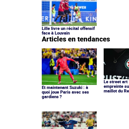
Lille livre un récital offensif
face à Louvain
Articles en tendances
Le street art
empreinte su
Et maintenant Suzuki : à
maillot du Re
quoi joue Paris avec ses
gardiens ?