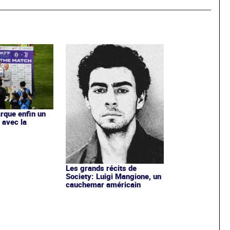
rque enfin un
 avec la
Les grands récits de
Society: Luigi Mangione, un
cauchemar américain