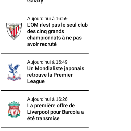
Galaxy
Aujourd'hui à 16:59
L'OM n'est pas le seul club
des cinq grands
championnats à ne pas
avoir recruté
Aujourd'hui à 16:49
Un Mondialiste japonais
retrouve la Premier
League
Aujourd'hui à 16:26
La première offre de
Liverpool pour Barcola a
été transmise