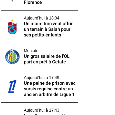
Florence
Aujourd'hui à 18:04
Un maire turc veut offrir
un terrain à Salah pour
ses petits-enfants
Mercato
Un gros salaire de l'OL
part en prêt à Getafe
Aujourd'hui à 17:49
Une peine de prison avec
sursis requise contre un
ancien arbitre de Ligue 1
Aujourd'hui à 17:43