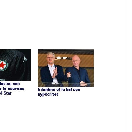
 laisse son
r le nouveau
Infantino et le bal des
d Star
hypocrites