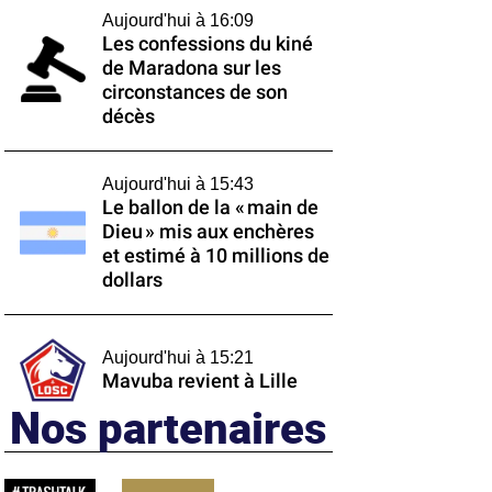
Aujourd'hui à 16:09
Les confessions du kiné
de Maradona sur les
circonstances de son
décès
Aujourd'hui à 15:43
Le ballon de la « main de
Dieu » mis aux enchères
et estimé à 10 millions de
dollars
Aujourd'hui à 15:21
Mavuba revient à Lille
Nos partenaires