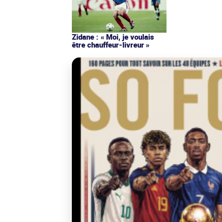
Zidane : « Moi, je voulais
être chauffeur-livreur »