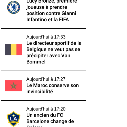
Lucy Bronze, première
joueuse à prendre
position contre Gianni
Infantino et la FIFA
Aujourd'hui à 17:33
Le directeur sportif de la
Belgique ne veut pas se
précipiter avec Van
Bommel
Aujourd'hui à 17:27
Le Maroc conserve son
invincibilité
Aujourd'hui à 17:20
Un ancien du FC
Barcelone change de