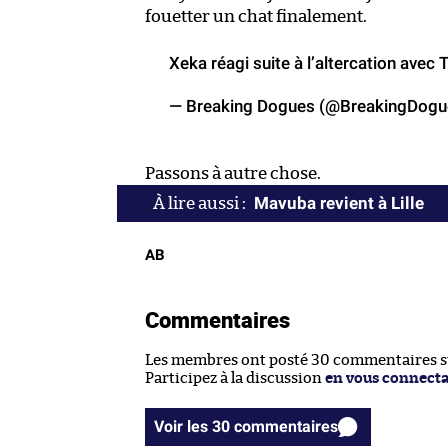
fouetter un chat finalement.
Xeka réagi suite à l’altercation avec 
— Breaking Dogues (@BreakingDog
Passons à autre chose.
Mavuba revient à Lille
AB
Commentaires
Les membres ont posté 30 commentaires sur
Participez à la discussion
en vous connect
Voir les 30 commentaires