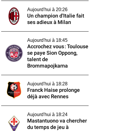
Aujourd'hui à 20:26
Un champion d'Italie fait
ses adieux à Milan
Aujourd'hui à 18:45
Accrochez vous : Toulouse
se paye Sion Oppong,
talent de
Brommapojkarna
Aujourd'hui à 18:28
Franck Haise prolonge
déjà avec Rennes
Aujourd'hui à 18:24
Mastantuono va chercher
du temps de jeu à