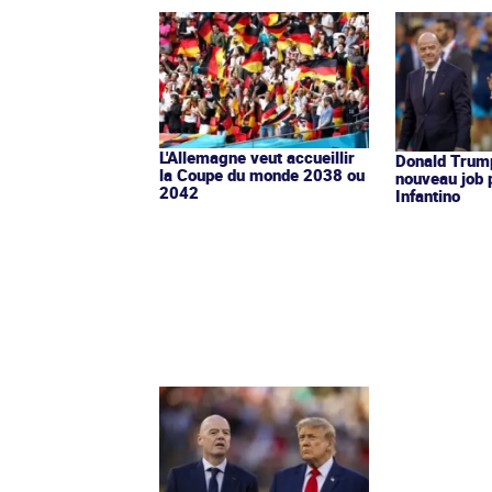
L'Allemagne veut accueillir
Donald Trump
la Coupe du monde 2038 ou
nouveau job 
2042
Infantino