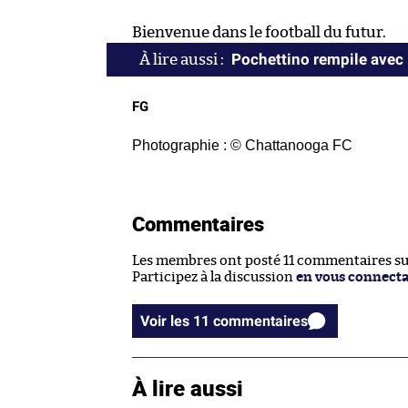
Bienvenue dans le football du futur.
Pochettino rempile avec 
FG
Photographie : © Chattanooga FC
Commentaires
Les membres ont posté 11 commentaires sur 
Participez à la discussion
en vous connect
Voir les 11 commentaires
À lire aussi