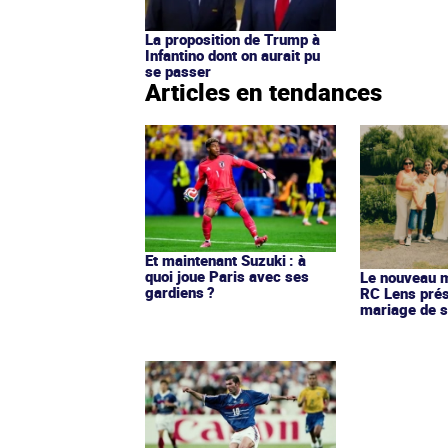
La proposition de Trump à
Infantino dont on aurait pu
se passer
Articles en tendances
Et maintenant Suzuki : à
quoi joue Paris avec ses
Le nouveau ma
gardiens ?
RC Lens prés
mariage de s