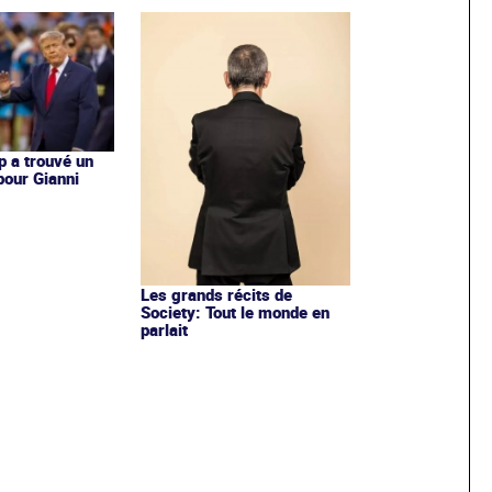
 a trouvé un
pour Gianni
Les grands récits de
Society: Tout le monde en
parlait