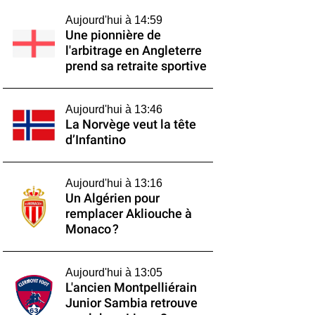
Aujourd'hui à 14:59
Une pionnière de
l'arbitrage en Angleterre
prend sa retraite sportive
Aujourd'hui à 13:46
La Norvège veut la tête
d’Infantino
Aujourd'hui à 13:16
Un Algérien pour
remplacer Akliouche à
Monaco ?
Aujourd'hui à 13:05
L'ancien Montpelliérain
Junior Sambia retrouve