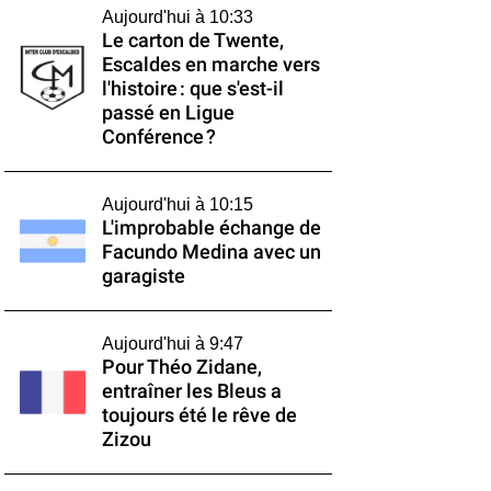
Aujourd'hui à 10:33
Le carton de Twente,
Escaldes en marche vers
l'histoire : que s'est-il
passé en Ligue
Conférence ?
Aujourd'hui à 10:15
L'improbable échange de
Facundo Medina avec un
garagiste
Aujourd'hui à 9:47
Pour Théo Zidane,
entraîner les Bleus a
toujours été le rêve de
Zizou