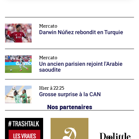
Mercato
Darwin Núñez rebondit en Turquie
Mercato
Un ancien parisien rejoint l'Arabie
saoudite
Hier à 22:25
Grosse surprise à la CAN
Nos partenaires