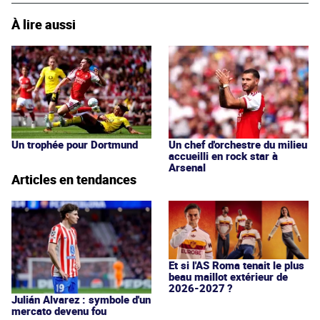
À lire aussi
Un trophée pour Dortmund
Un chef d'orchestre du milieu
accueilli en rock star à
Arsenal
Articles en tendances
Et si l'AS Roma tenait le plus
beau maillot extérieur de
2026-2027 ?
Julián Alvarez : symbole d'un
mercato devenu fou