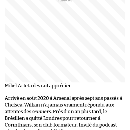
Mikel Arteta devrait apprécier.
Arrivé en août 2020 à Arsenal après sept ans passés à
Chelsea, Willian n’a jamais vraiment répondu aux
attentes des
Gunners
. Près d’un an plus tard, le
Brésilien a quitté Londres pour retourner à
Corinthians, son club formateur. Invité du podcast