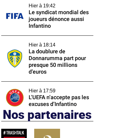
Hier à 19:42
Le syndicat mondial des
joueurs dénonce aussi
Infantino
Hier à 18:14
La doublure de
Donnarumma part pour
presque 50 millions
d’euros
Hier à 17:59
L’UEFA n’accepte pas les
excuses d’Infantino
Nos partenaires