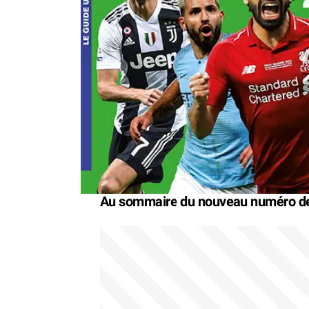
Au sommaire du nouveau numéro d