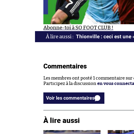
Abonne-toi à SO FOOT CLUB !
Thionville : ceci est une 
Commentaires
Les membres ont posté 1 commentaire sur ce
Participez à la discussion
en vous connect
Voir les commentaires
À lire aussi