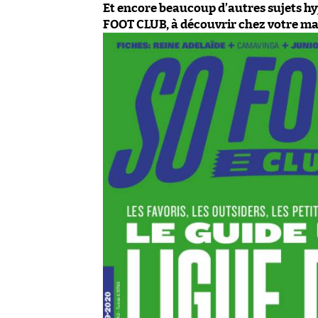
Et encore beaucoup d’autres sujets hy
FOOT CLUB, à découvrir chez votre m