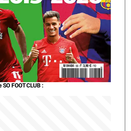
e SO FOOT CLUB :