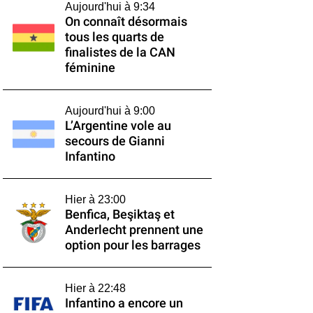
Aujourd'hui à 9:34
On connaît désormais
tous les quarts de
finalistes de la CAN
féminine
Aujourd'hui à 9:00
L’Argentine vole au
secours de Gianni
Infantino
Hier à 23:00
Benfica, Beşiktaş et
Anderlecht prennent une
option pour les barrages
Hier à 22:48
Infantino a encore un