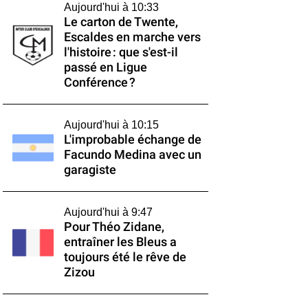
Aujourd'hui à 10:33
Le carton de Twente,
Escaldes en marche vers
l'histoire : que s'est-il
passé en Ligue
Conférence ?
Aujourd'hui à 10:15
L'improbable échange de
Facundo Medina avec un
garagiste
Aujourd'hui à 9:47
Pour Théo Zidane,
entraîner les Bleus a
toujours été le rêve de
Zizou