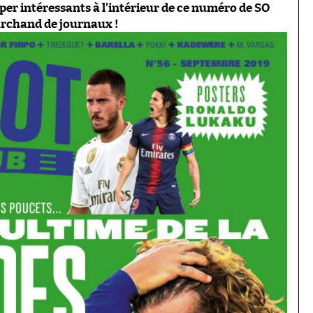
per intéressants à l’intérieur de ce numéro de SO
archand de journaux !