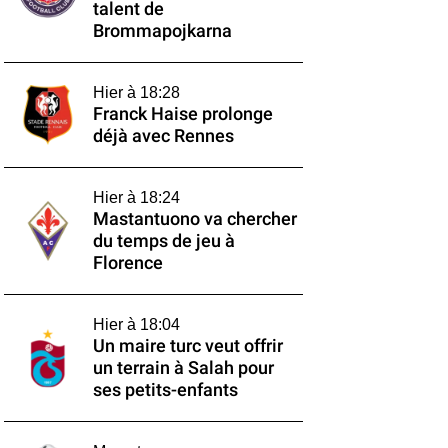
talent de
Brommapojkarna
Hier à 18:28
Franck Haise prolonge
déjà avec Rennes
Hier à 18:24
Mastantuono va chercher
du temps de jeu à
Florence
Hier à 18:04
Un maire turc veut offrir
un terrain à Salah pour
ses petits-enfants