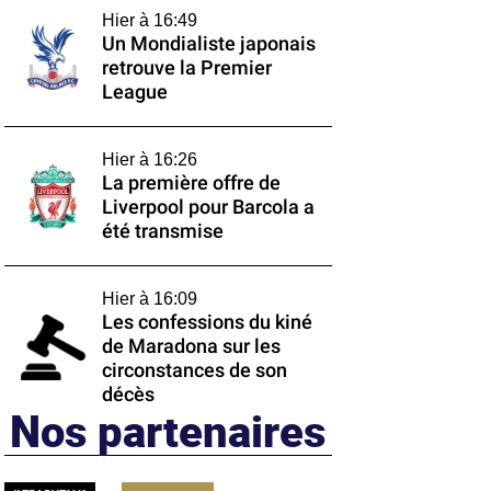
Hier à 16:49
Un Mondialiste japonais
retrouve la Premier
League
Hier à 16:26
La première offre de
Liverpool pour Barcola a
été transmise
Hier à 16:09
Les confessions du kiné
de Maradona sur les
circonstances de son
décès
Nos partenaires