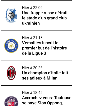
Hier à 22:02
Une frappe russe détruit
le stade d'un grand club
ukrainien
Hier à 21:18
Versailles inscrit le
premier but de l'histoire
de la Ligue 3
Hier à 20:26
Un champion d'Italie fait
ses adieux à Milan
Hier à 18:45
Accrochez vous : Toulouse
se paye Sion Oppong,