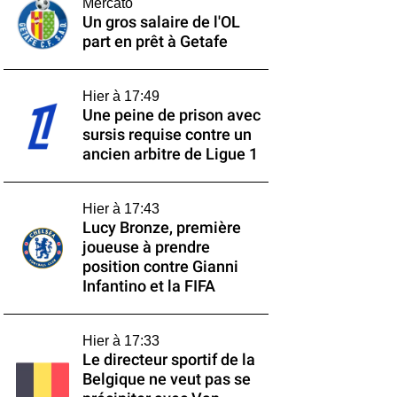
Mercato
Un gros salaire de l'OL
part en prêt à Getafe
Hier à 17:49
Une peine de prison avec
sursis requise contre un
ancien arbitre de Ligue 1
Hier à 17:43
Lucy Bronze, première
joueuse à prendre
position contre Gianni
Infantino et la FIFA
Hier à 17:33
Le directeur sportif de la
Belgique ne veut pas se