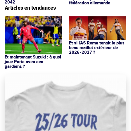
2042
fédération allemande
Articles en tendances
Et si l'AS Roma tenait le plus
beau maillot extérieur de
2026-2027 ?
Et maintenant Suzuki : à quoi
joue Paris avec ses
gardiens ?