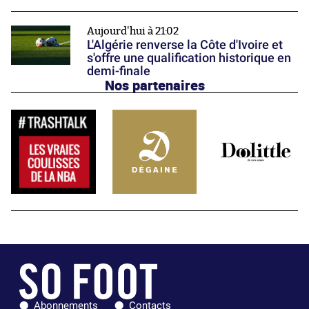
Aujourd'hui à 21:02
L'Algérie renverse la Côte d'Ivoire et
s'offre une qualification historique en
demi-finale
Nos partenaires
Abonnements
Contacts