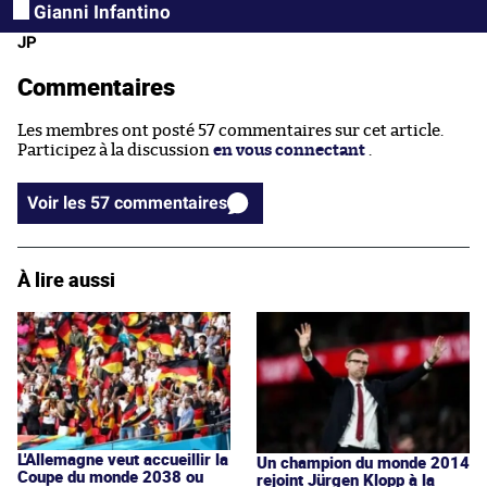
Gianni Infantino
JP
Commentaires
Les membres ont posté 57 commentaires sur cet article.
Participez à la discussion
en vous connectant
.
Voir les 57 commentaires
À lire aussi
L'Allemagne veut accueillir la
Un champion du monde 2014
Coupe du monde 2038 ou
rejoint Jürgen Klopp à la