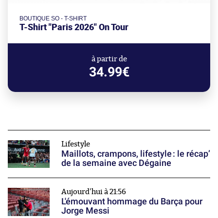
BOUTIQUE SO - T-SHIRT
T-Shirt "Paris 2026" On Tour
à partir de
34.99€
Lifestyle
Maillots, crampons, lifestyle : le récap’
de la semaine avec Dégaine
Aujourd'hui à 21:56
L'émouvant hommage du Barça pour
Jorge Messi