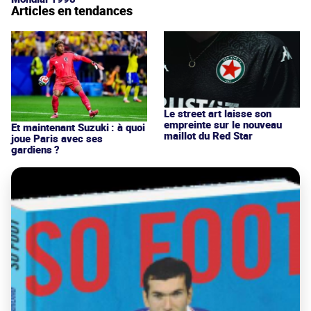
Articles en tendances
Le street art laisse son
empreinte sur le nouveau
Et maintenant Suzuki : à quoi
maillot du Red Star
joue Paris avec ses
gardiens ?