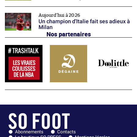
Aujourd'hui à 20:26
Un champion d'Italie fait ses adieux à
Milan
Nos partenaires
Abonnements
Contacts