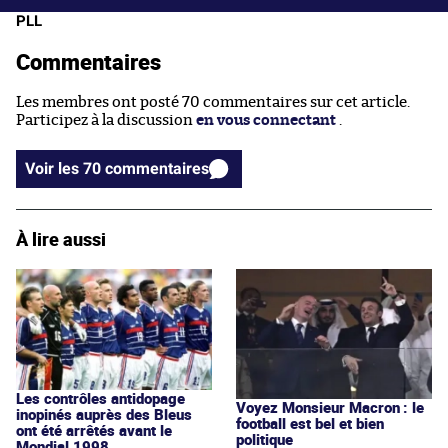
PLL
Commentaires
Les membres ont posté 70 commentaires sur cet article.
Participez à la discussion
en vous connectant
.
Voir les 70 commentaires
À lire aussi
Les contrôles antidopage
Voyez Monsieur Macron : le
inopinés auprès des Bleus
football est bel et bien
ont été arrêtés avant le
politique
Mondial 1998