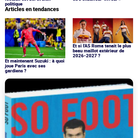
politique
Articles en tendances
Et si l'AS Roma tenait le plus
beau maillot extérieur de
2026-2027 ?
Et maintenant Suzuki : à quoi
joue Paris avec ses
gardiens ?