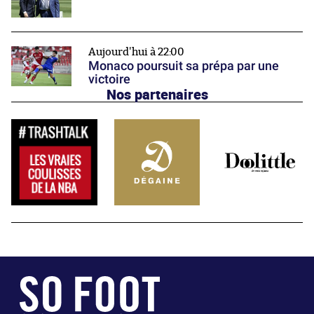
Aujourd'hui à 22:00
Monaco poursuit sa prépa par une
victoire
Nos partenaires