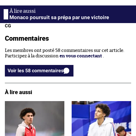
Monaco poursuit sa prépa par une victoire
CG
Commentaires
Les membres ont posté 58 commentaires sur cet article.
Participez à la discussion
en vous connectant
.
Voir les 58 commentaires
À lire aussi