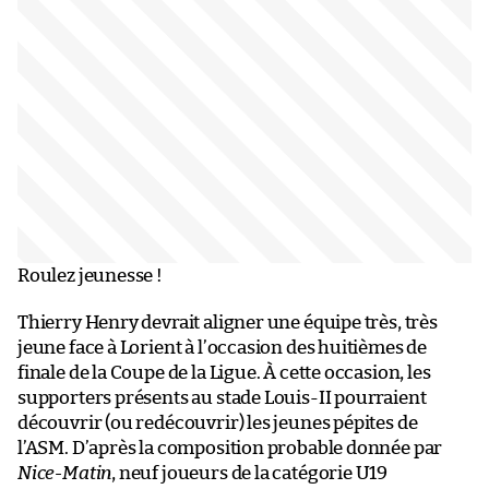
Roulez jeunesse !
Thierry Henry devrait aligner une équipe très, très
jeune face à Lorient à l’occasion des huitièmes de
finale de la Coupe de la Ligue. À cette occasion, les
supporters présents au stade Louis-II pourraient
découvrir (ou redécouvrir) les jeunes pépites de
l’ASM. D’après la composition probable donnée par
Nice-Matin
, neuf joueurs de la catégorie U19