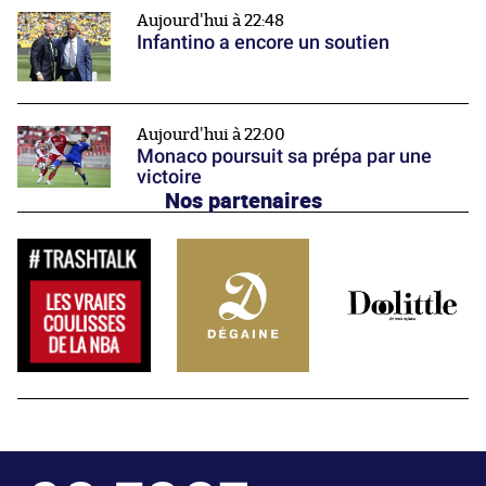
Aujourd'hui à 22:48
Infantino a encore un soutien
Aujourd'hui à 22:00
Monaco poursuit sa prépa par une
victoire
Nos partenaires