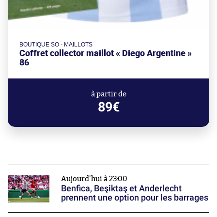
BOUTIQUE SO - MAILLOTS
Coffret collector maillot « Diego Argentine »
86
à partir de
89€
Aujourd'hui à 23:00
Benfica, Beşiktaş et Anderlecht
prennent une option pour les barrages