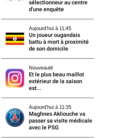
sélectionneur au centre
d'une enquête
Aujourd'hui à 11:45
Un joueur ougandais
battu à mort à proximité
de son domicile
Nouveauté
Et le plus beau maillot
extérieur de la saison
est...
Aujourd'hui à 11:35
Maghnes Akliouche va
passer sa visite médicale
avec le PSG