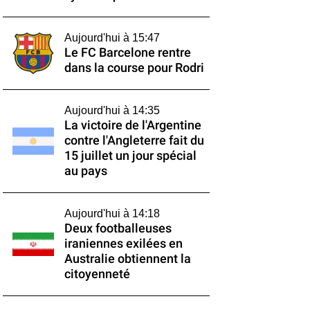
Aujourd'hui à 15:47
Le FC Barcelone rentre
dans la course pour Rodri
Aujourd'hui à 14:35
La victoire de l'Argentine
contre l'Angleterre fait du
15 juillet un jour spécial
au pays
Aujourd'hui à 14:18
Deux footballeuses
iraniennes exilées en
Australie obtiennent la
citoyenneté