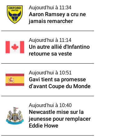
Aujourd'hui à 11:34
Aaron Ramsey a cru ne
jamais remarcher
Aujourd'hui à 11:14
Un autre allié d'Infantino
retourne sa veste
Aujourd'hui à 10:51
Gavi tient sa promesse
d’avant Coupe du Monde
Aujourd'hui à 10:40
Newcastle mise sur la
jeunesse pour remplacer
Eddie Howe