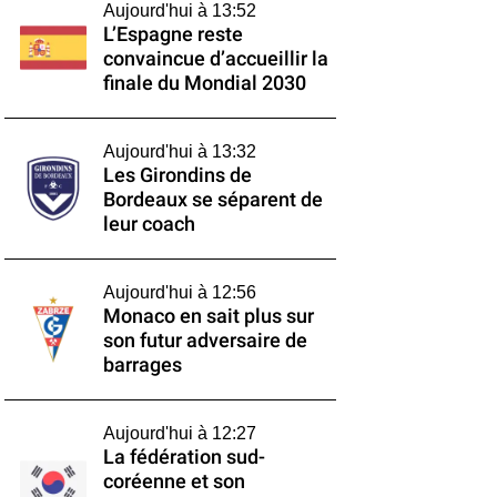
Aujourd'hui à 13:52
L’Espagne reste
convaincue d’accueillir la
finale du Mondial 2030
Aujourd'hui à 13:32
Les Girondins de
Bordeaux se séparent de
leur coach
Aujourd'hui à 12:56
Monaco en sait plus sur
son futur adversaire de
barrages
Aujourd'hui à 12:27
La fédération sud-
coréenne et son