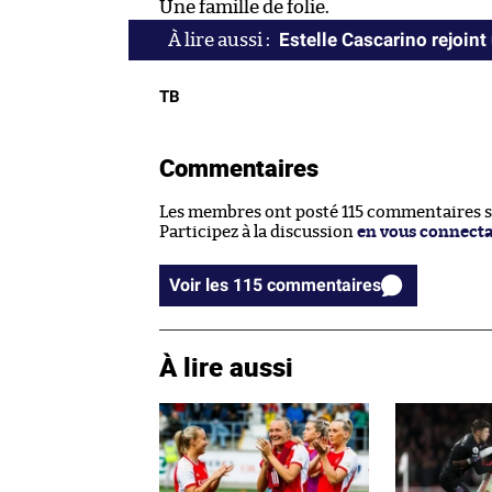
Une famille de folie.
Estelle Cascarino rejoint
TB
Commentaires
Les membres ont posté 115 commentaires sur
Participez à la discussion
en vous connect
Voir les 115 commentaires
À lire aussi