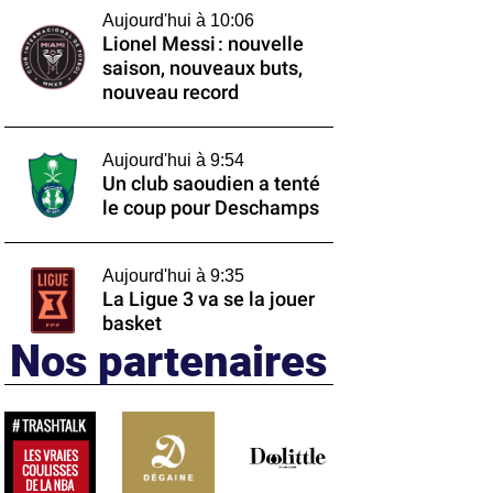
Aujourd'hui à 10:06
Lionel Messi : nouvelle
saison, nouveaux buts,
nouveau record
Aujourd'hui à 9:54
Un club saoudien a tenté
le coup pour Deschamps
Aujourd'hui à 9:35
La Ligue 3 va se la jouer
basket
Nos partenaires