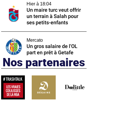
Hier à 18:04
Un maire turc veut offrir
un terrain à Salah pour
ses petits-enfants
Mercato
Un gros salaire de l'OL
part en prêt à Getafe
Nos partenaires