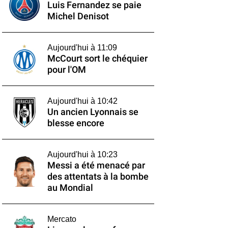
Luis Fernandez se paie
Michel Denisot
Aujourd'hui à 11:09
McCourt sort le chéquier
pour l'OM
Aujourd'hui à 10:42
Un ancien Lyonnais se
blesse encore
Aujourd'hui à 10:23
Messi a été menacé par
des attentats à la bombe
au Mondial
Mercato