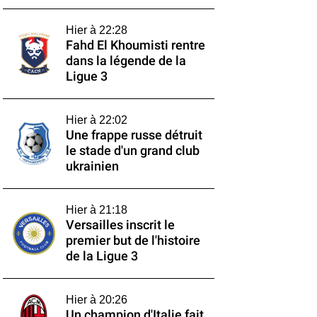
Hier à 22:28
Fahd El Khoumisti rentre
dans la légende de la
Ligue 3
Hier à 22:02
Une frappe russe détruit
le stade d'un grand club
ukrainien
Hier à 21:18
Versailles inscrit le
premier but de l'histoire
de la Ligue 3
Hier à 20:26
Un champion d'Italie fait