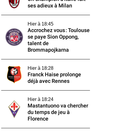
ses adieux à Milan
Hier à 18:45
Accrochez vous : Toulouse
se paye Sion Oppong,
talent de
Brommapojkarna
Hier à 18:28
Franck Haise prolonge
déjà avec Rennes
Hier à 18:24
Mastantuono va chercher
du temps de jeu à
Florence