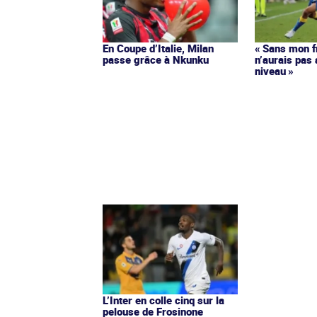
En Coupe d’Italie, Milan
« Sans mon f
passe grâce à Nkunku
n’aurais pas 
niveau »
L’Inter en colle cinq sur la
pelouse de Frosinone