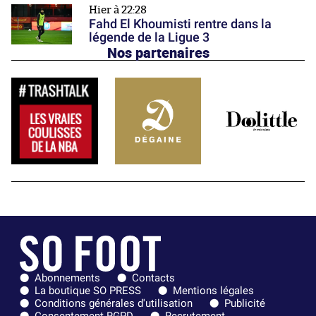
Hier à 22:28
Fahd El Khoumisti rentre dans la
légende de la Ligue 3
Nos partenaires
Abonnements
Contacts
La boutique SO PRESS
Mentions légales
Conditions générales d'utilisation
Publicité