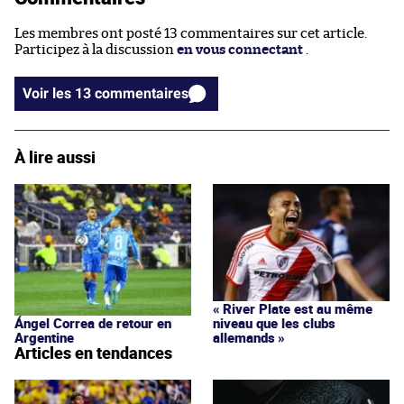
Les membres ont posté 13 commentaires sur cet article.
Participez à la discussion
en vous connectant
.
Voir les 13 commentaires
À lire aussi
« River Plate est au même
niveau que les clubs
Ángel Correa de retour en
allemands »
Argentine
Articles en tendances