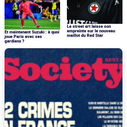
Le street art laisse son
empreinte sur le nouveau
Et maintenant Suzuki : à quoi
maillot du Red Star
joue Paris avec ses
gardiens ?