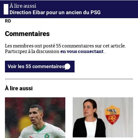
Direction Eibar pour un ancien du PSG
RD
Commentaires
Les membres ont posté 55 commentaires sur cet article.
Participez à la discussion
en vous connectant
.
Voir les 55 commentaires
À lire aussi