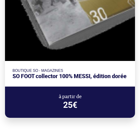
BOUTIQUE SO - MAGAZINES
SO FOOT collector 100% MESSI, édition dorée
à partir de
25€