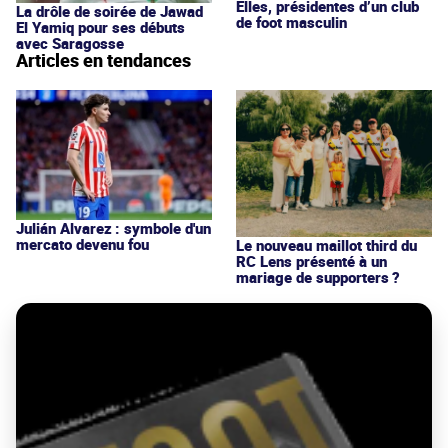
Elles, présidentes d’un club
La drôle de soirée de Jawad
de foot masculin
El Yamiq pour ses débuts
avec Saragosse
Articles en tendances
Julián Alvarez : symbole d'un
mercato devenu fou
Le nouveau maillot third du
RC Lens présenté à un
mariage de supporters ?