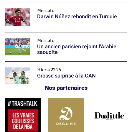
Mercato
Darwin Núñez rebondit en Turquie
Mercato
Un ancien parisien rejoint l'Arabie
saoudite
Hier à 22:25
Grosse surprise à la CAN
Nos partenaires