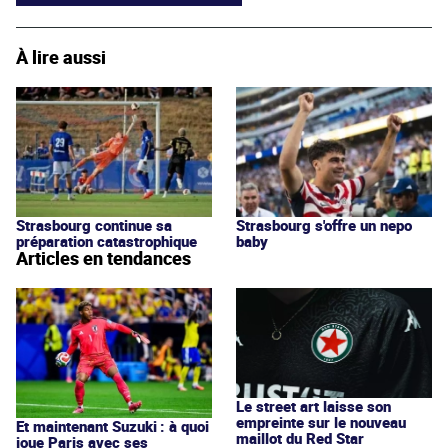
À lire aussi
Strasbourg continue sa
Strasbourg s'offre un nepo
préparation catastrophique
baby
Articles en tendances
Le street art laisse son
empreinte sur le nouveau
Et maintenant Suzuki : à quoi
maillot du Red Star
joue Paris avec ses