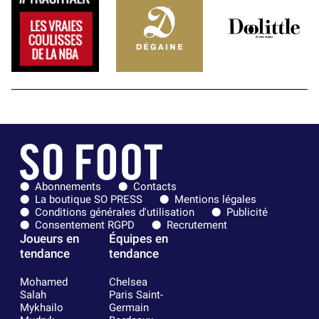
Abonnements
Contacts
La boutique SO PRESS
Mentions légales
Conditions générales d'utilisation
Publicité
Consentement RGPD
Recrutement
Joueurs en
Équipes en
tendance
tendance
Mohamed
Chelsea
Salah
Paris Saint-
Mykhailo
Germain