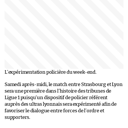
L’expérimentation policière du week-end.
Samedi après-midi, le match entre Strasbourg et Lyon
sera une première dans l’histoire des tribunes de
Ligue 1 puisqu’un dispositif de policier référent
auprès des ultras lyonnais sera expérimenté afin de
favoriser le dialogue entre forces de l’ordre et
supporters.