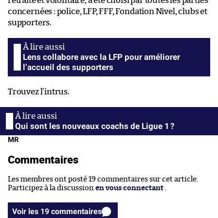
retraité et volontaire, a été choisi par toutes les parties
concernées : police, LFP, FFF, Fondation Nivel, clubs et
supporters.
Lens collabore avec la LFP pour améliorer
l’accueil des supporters
Trouvez l’intrus.
Qui sont les nouveaux coachs de Ligue 1 ?
MR
Commentaires
Les membres ont posté 19 commentaires sur cet article.
Participez à la discussion
en vous connectant
.
Voir les 19 commentaires