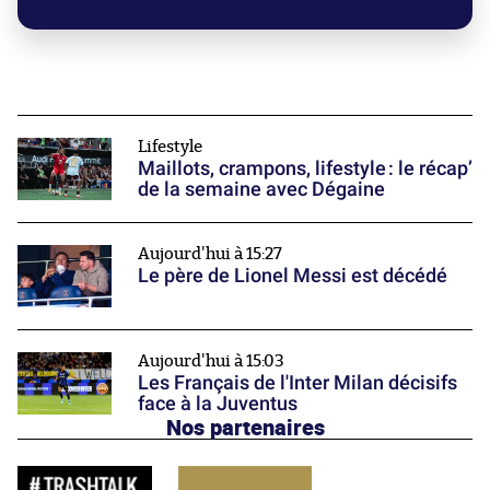
Lifestyle
Maillots, crampons, lifestyle : le récap’
de la semaine avec Dégaine
Aujourd'hui à 15:27
Le père de Lionel Messi est décédé
Aujourd'hui à 15:03
Les Français de l'Inter Milan décisifs
face à la Juventus
Nos partenaires