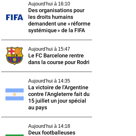
Aujourd'hui à 16:10
Des organisations pour
les droits humains
demandent une « réforme
systémique » de la FIFA
Aujourd'hui à 15:47
Le FC Barcelone rentre
dans la course pour Rodri
Aujourd'hui à 14:35
La victoire de l'Argentine
contre l'Angleterre fait du
15 juillet un jour spécial
au pays
Aujourd'hui à 14:18
Deux footballeuses