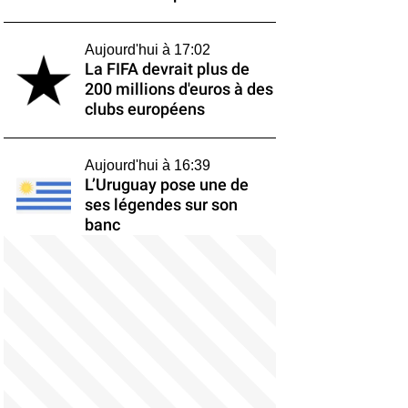
Aujourd'hui à 17:02
La FIFA devrait plus de
200 millions d'euros à des
clubs européens
Aujourd'hui à 16:39
L’Uruguay pose une de
ses légendes sur son
banc