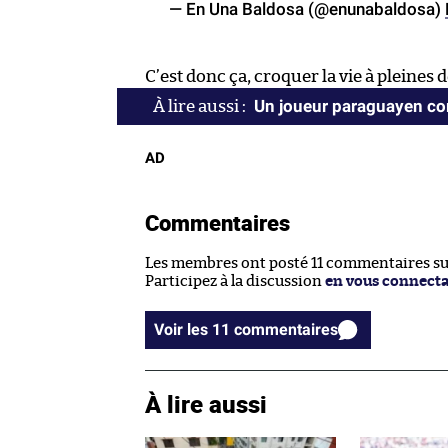
— En Una Baldosa (@enunabaldosa)
C’est donc ça, croquer la vie à pleines d
Un joueur paraguayen co
AD
Commentaires
Les membres ont posté 11 commentaires sur 
Participez à la discussion
en vous connect
Voir les 11 commentaires
À lire aussi