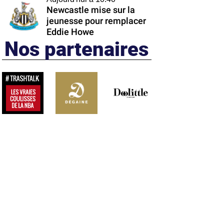
Newcastle mise sur la
jeunesse pour remplacer
Eddie Howe
Nos partenaires