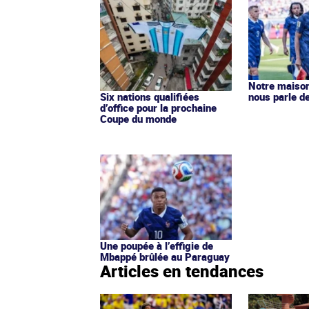
Notre maison
nous parle d
Six nations qualifiées
d’office pour la prochaine
Coupe du monde
Une poupée à l’effigie de
Mbappé brûlée au Paraguay
Articles en tendances