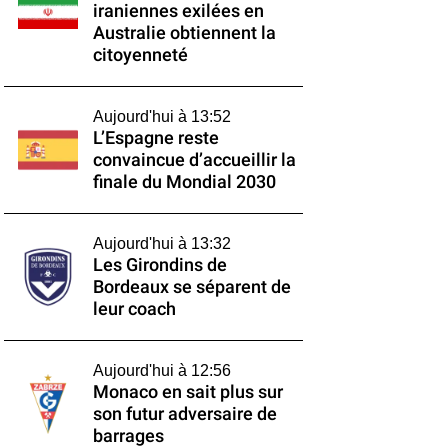
iraniennes exilées en
Australie obtiennent la
citoyenneté
Aujourd'hui à 13:52
L’Espagne reste
convaincue d’accueillir la
finale du Mondial 2030
Aujourd'hui à 13:32
Les Girondins de
Bordeaux se séparent de
leur coach
Aujourd'hui à 12:56
Monaco en sait plus sur
son futur adversaire de
barrages