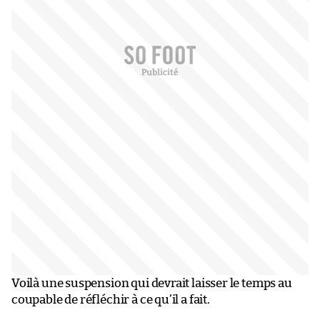
Voilà une suspension qui devrait laisser le temps au
coupable de réfléchir à ce qu’il a fait.