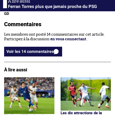
Ferran Torres plus que jamais proche du PSG
GD
Commentaires
Les membres ont posté 14 commentaires sur cet article.
Participez à la discussion
en vous connectant
.
Voir les 14 commentaires
À lire aussi
Les dix attractions de la