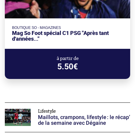
BOUTIQUE SO - MAGAZINES
Mag So Foot spécial C1 PSG "Après tant
d'années..."
à partir de
5.50€
Lifestyle
Maillots, crampons, lifestyle : le récap’
de la semaine avec Dégaine