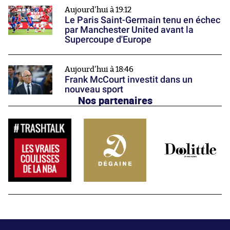
Aujourd'hui à 19:12
Le Paris Saint-Germain tenu en échec
par Manchester United avant la
Supercoupe d'Europe
Aujourd'hui à 18:46
Frank McCourt investit dans un
nouveau sport
Nos partenaires