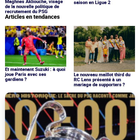
Maghnes Akliouche, visage
saison en Ligue 2
de la nouvelle politique de
recrutement du PSG
Articles en tendances
Et maintenant Suzuki : à quoi
joue Paris avec ses
Le nouveau maillot third du
gardiens ?
RC Lens présenté à un
mariage de supporters ?