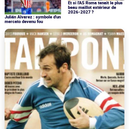
Et si l'AS Roma tenait le plus
beau maillot extérieur de
2026-2027 ?
Julián Alvarez : symbole d'un
mercato devenu fou