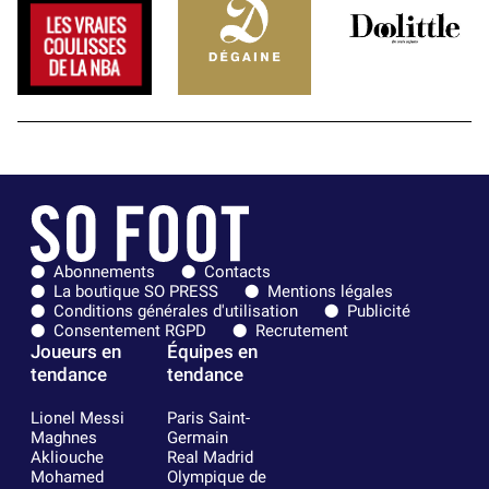
Abonnements
Contacts
La boutique SO PRESS
Mentions légales
Conditions générales d'utilisation
Publicité
Consentement RGPD
Recrutement
Joueurs en
Équipes en
tendance
tendance
Lionel Messi
Paris Saint-
Maghnes
Germain
Akliouche
Real Madrid
Mohamed
Olympique de