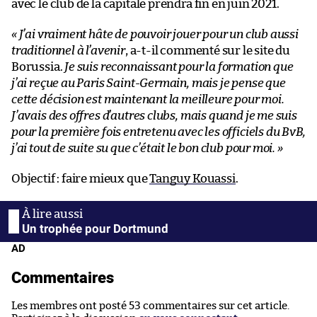
avec le club de la capitale prendra fin en juin 2021.
« J’ai vraiment hâte de pouvoir jouer pour un club aussi
traditionnel à l’avenir
, a-t-il commenté sur le site du
Borussia.
Je suis reconnaissant pour la formation que
j’ai reçue au Paris Saint-Germain, mais je pense que
cette décision est maintenant la meilleure pour moi.
J’avais des offres d’autres clubs, mais quand je me suis
pour la première fois entretenu avec les officiels du BvB,
j’ai tout de suite su que c’était le bon club pour moi. »
Objectif : faire mieux que
Tanguy Kouassi
.
Un trophée pour Dortmund
AD
Commentaires
Les membres ont posté 53 commentaires sur cet article.