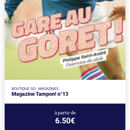
BOUTIQUE SO - MAGAZINES
Magazine Tampon! n°13
à partir de
6.50€