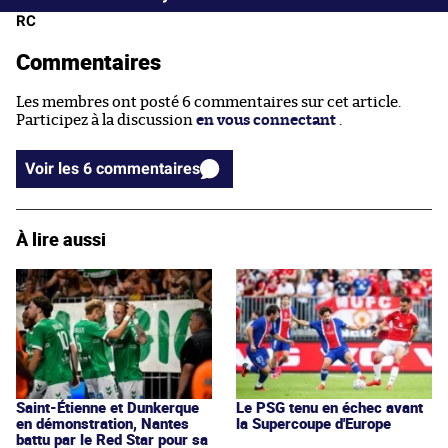
RC
Commentaires
Les membres ont posté 6 commentaires sur cet article.
Participez à la discussion
en vous connectant
.
Voir les 6 commentaires
À lire aussi
Saint-Étienne et Dunkerque
Le PSG tenu en échec avant
en démonstration, Nantes
la Supercoupe d'Europe
battu par le Red Star pour sa