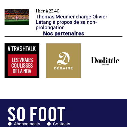
Hier à 23:40
Thomas Meunier charge Olivier
Létang à propos de sa non-
prolongation
Nos partenaires
Abonnements
Contacts