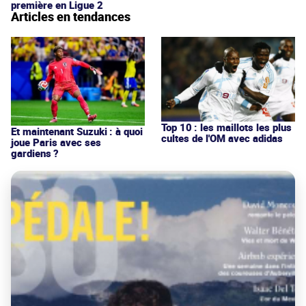
première en Ligue 2
Articles en tendances
Top 10 : les maillots les plus
Et maintenant Suzuki : à quoi
cultes de l'OM avec adidas
joue Paris avec ses
gardiens ?