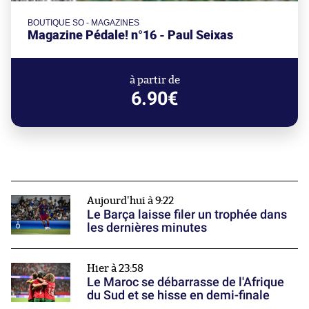
BOUTIQUE SO - MAGAZINES
Magazine Pédale! n°16 - Paul Seixas
à partir de
6.90€
Aujourd'hui à 9:22
Le Barça laisse filer un trophée dans
les dernières minutes
Hier à 23:58
Le Maroc se débarrasse de l'Afrique
du Sud et se hisse en demi-finale