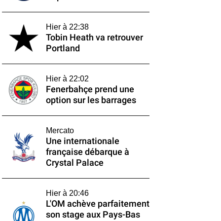
Hier à 22:38
Tobin Heath va retrouver
Portland
Hier à 22:02
Fenerbahçe prend une
option sur les barrages
Mercato
Une internationale
française débarque à
Crystal Palace
Hier à 20:46
L'OM achève parfaitement
son stage aux Pays-Bas