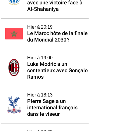
avec une victoire face à
Al-Shahaniya
Hier à 20:19
Le Maroc hôte de la finale
du Mondial 2030 ?
Hier à 19:00
Luka Modrić a un
contentieux avec Gonçalo
Ramos
Hier à 18:13
Pierre Sage a un
international français
dans le viseur