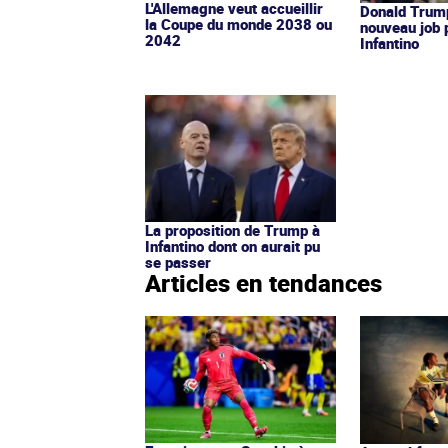
L'Allemagne veut accueillir
Donald Trump
la Coupe du monde 2038 ou
nouveau job 
2042
Infantino
La proposition de Trump à
Infantino dont on aurait pu
se passer
Articles en tendances