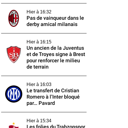
Hier à 16:32
Pas de vainqueur dans le
derby amical milanais
Hier à 16:15
Un ancien de la Juventus
et de Troyes signe à Brest
pour renforcer le milieu
de terrain
Hier à 16:03
Le transfert de Cristian
Romero à l’Inter bloqué
par… Pavard
Hier à 15:34
Les folies du Trabzonspor