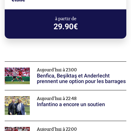
à partir de
29.90€
Aujourd'hui à 23:00
Benfica, Beşiktaş et Anderlecht
prennent une option pour les barrages
Aujourd'hui à 22:48
Infantino a encore un soutien
Aujourd'hui à 22:00