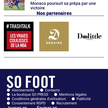
Monaco poursuit sa prépa par une
victoire
Nos partenaires
Abonnements
Contacts
La boutique SO PRESS
Mentions légales
Conditions générales d'utilisation
Publicité
Consentement RGPD
Recrutement
Joueurs en
Équipes en