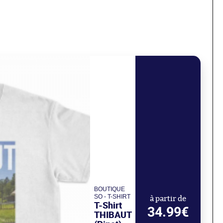
BOUTIQUE
SO - T-SHIRT
à partir de
T-Shirt
34.99€
THIBAUT