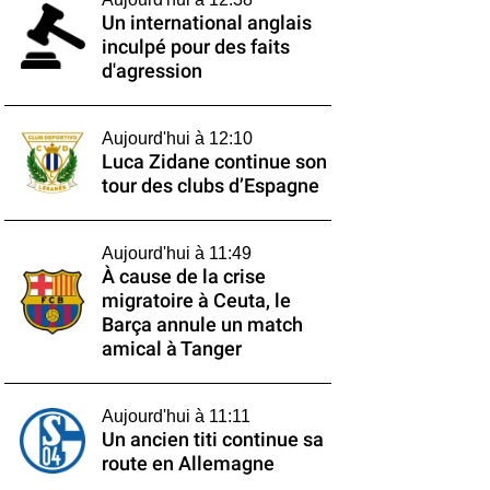
Un international anglais
inculpé pour des faits
d'agression
Aujourd'hui à 12:10
Luca Zidane continue son
tour des clubs d’Espagne
Aujourd'hui à 11:49
À cause de la crise
migratoire à Ceuta, le
Barça annule un match
amical à Tanger
Aujourd'hui à 11:11
Un ancien titi continue sa
route en Allemagne