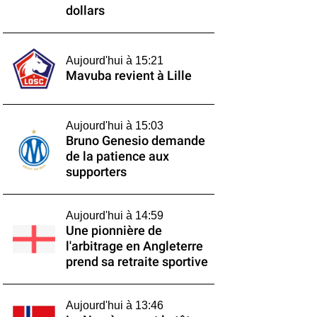
dollars
Aujourd'hui à 15:21
Mavuba revient à Lille
Aujourd'hui à 15:03
Bruno Genesio demande
de la patience aux
supporters
Aujourd'hui à 14:59
Une pionnière de
l'arbitrage en Angleterre
prend sa retraite sportive
Aujourd'hui à 13:46