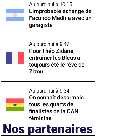
Aujourd'hui à 10:15
L'improbable échange de
Facundo Medina avec un
garagiste
Aujourd'hui à 9:47
Pour Théo Zidane,
entraîner les Bleus a
toujours été le rêve de
Zizou
Aujourd'hui à 9:34
On connaît désormais
tous les quarts de
finalistes de la CAN
féminine
Nos partenaires