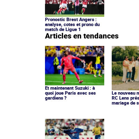
Pronostic Brest Angers :
analyse, cotes et prono du
match de Ligue 1
Articles en tendances
Et maintenant Suzuki : à
quoi joue Paris avec ses
Le nouveau ma
gardiens ?
RC Lens prés
mariage de s