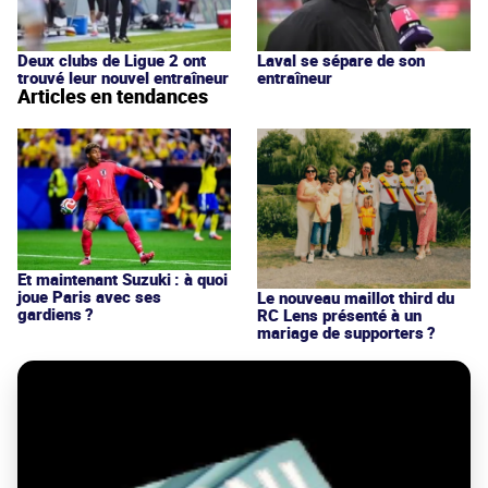
Deux clubs de Ligue 2 ont
Laval se sépare de son
trouvé leur nouvel entraîneur
entraîneur
Articles en tendances
Et maintenant Suzuki : à quoi
joue Paris avec ses
Le nouveau maillot third du
gardiens ?
RC Lens présenté à un
mariage de supporters ?