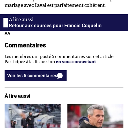
mariage avec Laval est parfaitement cohérent.
Retour aux sources pour Francis Coquelin
AA
Commentaires
Les membres ont posté 5 commentaires sur cet article.
Participez à la discussion
en vous connectant
.
Voir les 5 commentaires
À lire aussi