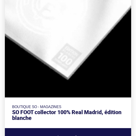
BOUTIQUE SO - MAGAZINES
SO FOOT collector 100% Real Madrid, édition
blanche