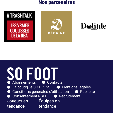
Nos partenaires
Abonnements
Contacts
La boutique SO PRESS
Mentions légales
Conditions générales d'utilisation
Publicité
Consentement RGPD
Recrutement
Joueurs en
Équipes en
tendance
tendance