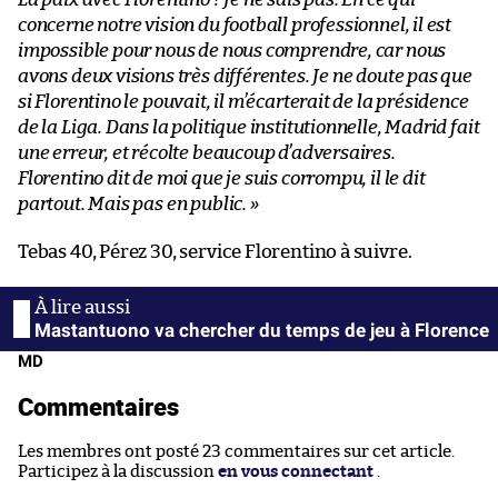
concerne notre vision du football professionnel, il est
impossible pour nous de nous comprendre, car nous
avons deux visions très différentes. Je ne doute pas que
si Florentino le pouvait, il m’écarterait de la présidence
de la Liga. Dans la politique institutionnelle, Madrid fait
une erreur, et récolte beaucoup d’adversaires.
Florentino dit de moi que je suis corrompu, il le dit
partout. Mais pas en public. »
Tebas 40, Pérez 30, service Florentino à suivre.
Mastantuono va chercher du temps de jeu à Florence
MD
Commentaires
Les membres ont posté 23 commentaires sur cet article.
Participez à la discussion
en vous connectant
.