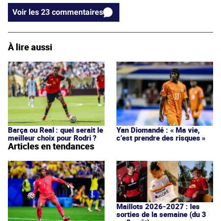
Voir les 23 commentaires
À lire aussi
Barça ou Real : quel serait le
Yan Diomandé : « Ma vie,
meilleur choix pour Rodri ?
c’est prendre des risques »
Articles en tendances
Maillots 2026-2027 : les
sorties de la semaine (du 3