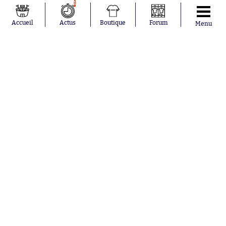
1
Paredes
Accueil
Actus
Boutique
Forum
Menu