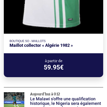
BOUTIQUE SO - MAILLOTS
Maillot collector « Algérie 1982 »
à partir de
59.95€
Aujourd'hui à 0:12
Le Malawi s'offre une qualification
historique, le Nigeria sera également