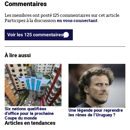
Commentaires
Les membres ont posté 125 commentaires sur cet article.
Participez à la discussion
en vous connectant
.
Voir les 125 commentaires
À lire aussi
Six nations qualifiées
Une légende pour reprendre
d’office pour la prochaine
les rênes de l’Uruguay ?
Coupe du monde
Articles en tendances