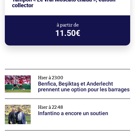
collector
à partir de
11.50€
Hier à 23:00
Benfica, Beşiktaş et Anderlecht
prennent une option pour les barrages
Hier à 22:48
Infantino a encore un soutien