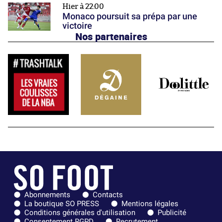
Hier à 22:00
Monaco poursuit sa prépa par une
victoire
Nos partenaires
Abonnements
Contacts
La boutique SO PRESS
Mentions légales
Conditions générales d'utilisation
Publicité
Consentement RGPD
Recrutement