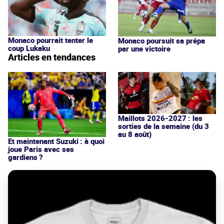
Monaco pourrait tenter le
Monaco poursuit sa prépa
coup Lukaku
par une victoire
Articles en tendances
Maillots 2026-2027 : les
sorties de la semaine (du 3
au 8 août)
Et maintenant Suzuki : à quoi
joue Paris avec ses
gardiens ?