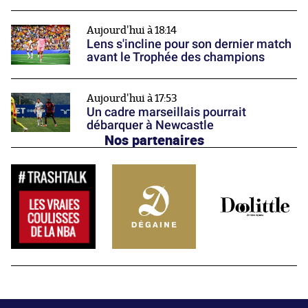
Aujourd'hui à 18:14
Lens s'incline pour son dernier match
avant le Trophée des champions
Aujourd'hui à 17:53
Un cadre marseillais pourrait
débarquer à Newcastle
Nos partenaires