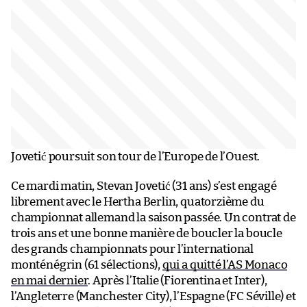
Jovetić poursuit son tour de l’Europe de l’Ouest.
Ce mardi matin, Stevan Jovetić (31 ans) s’est engagé
librement avec le Hertha Berlin, quatorzième du
championnat allemand la saison passée. Un contrat de
trois ans et une bonne manière de boucler la boucle
des grands championnats pour l’international
monténégrin (61 sélections),
qui a quitté l’AS Monaco
en mai dernier
. Après l’Italie (Fiorentina et Inter),
l’Angleterre (Manchester City), l’Espagne (FC Séville) et