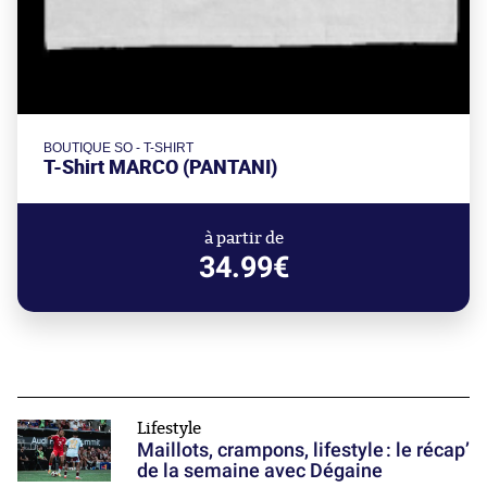
BOUTIQUE SO - T-SHIRT
T-Shirt MARCO (PANTANI)
à partir de
34.99€
Lifestyle
Maillots, crampons, lifestyle : le récap’
de la semaine avec Dégaine