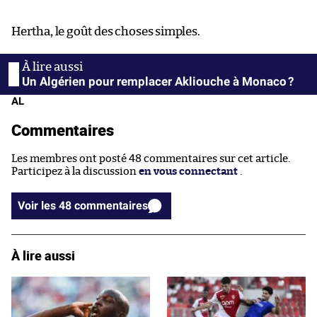
Hertha, le goût des choses simples.
Un Algérien pour remplacer Akliouche à Monaco ?
AL
Commentaires
Les membres ont posté 48 commentaires sur cet article.
Participez à la discussion
en vous connectant
.
Voir les 48 commentaires
À lire aussi