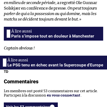
en milieu de seconde période
, a regretté Ole Gunnar
Solskjær en conférence de presse.
On peut toujours
parler de qui a la possession ou qui domine, mais les
matchs se décident toujours devant le but. »
Paris s’impose tout en douleur à Manchester
Captain obvious !
Le PSG tenu en échec avant la Supercoupe d'Europe
TD
Commentaires
Les membres ont posté 53 commentaires sur cet article.
Participez à la discussion
en vous connectant
.
Voir les 53 commentaires