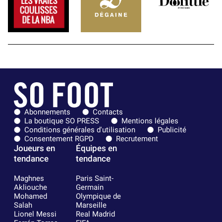
Abonnements
Contacts
La boutique SO PRESS
Mentions légales
Conditions générales d'utilisation
Publicité
Consentement RGPD
Recrutement
Joueurs en
Équipes en
tendance
tendance
Maghnes
Paris Saint-
Akliouche
Germain
Mohamed
Olympique de
Salah
Marseille
Lionel Messi
Real Madrid