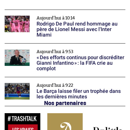
Aujourd'hui à 10:14
Rodrigo De Paul rend hommage au
père de Lionel Messi avec l'Inter
Miami
Aujourd'hui à 9:53
« Des efforts continus pour discréditer
Gianni Infantino » : la FIFA crie au
complot
Aujourd'hui à 9:22
Le Barça laisse filer un trophée dans
les dernières minutes
Nos partenaires