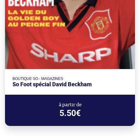
BOUTIQUE SO - MAGAZINES
So Foot spécial David Beckham
à partir de
5.50€