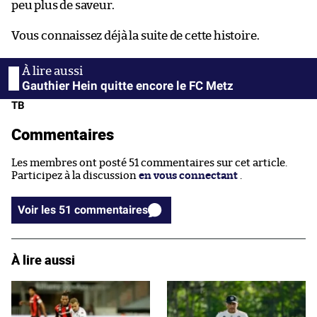
peu plus de saveur.
Vous connaissez déjà la suite de cette histoire.
Gauthier Hein quitte encore le FC Metz
TB
Commentaires
Les membres ont posté 51 commentaires sur cet article.
Participez à la discussion
en vous connectant
.
Voir les 51 commentaires
À lire aussi