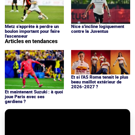
Metz s'apprête à perdre un
Nice s'incline logiquement
boulon important pour faire
contre la Juventus
l'ascenseur
Articles en tendances
Et si l'AS Roma tenait le plus
beau maillot extérieur de
2026-2027 ?
Et maintenant Suzuki : à quoi
joue Paris avec ses
gardiens ?