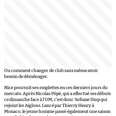
Ou comment changer de club sans même avoir
besoin de déménager.
Nice poursuit ses emplettes en ces derniers jours du
mercato. Après Nicolas Pépé, qui a effectué ses débuts
ce dimanche face à l’OM, c’est donc Sofiane Diop qui
rejoint les Aiglons. Lancé par Thierry Henry à
Monaco, le jeune homme passé également une saison