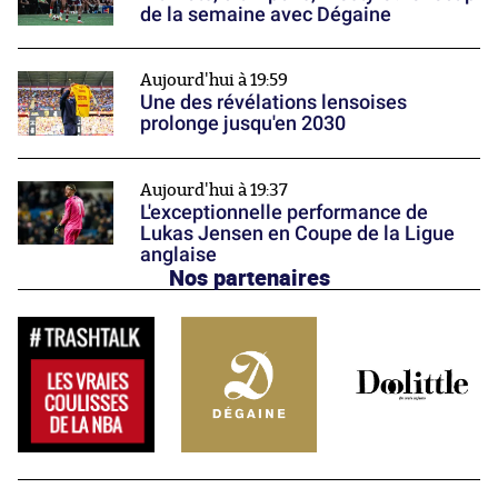
de la semaine avec Dégaine
Aujourd'hui à 19:59
Une des révélations lensoises
prolonge jusqu'en 2030
Aujourd'hui à 19:37
L'exceptionnelle performance de
Lukas Jensen en Coupe de la Ligue
anglaise
Nos partenaires