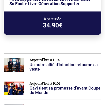
So Foot + Livre Génération Supporter
à partir de
34.90€
Aujourd'hui à 11:14
Un autre allié d'Infantino retourne sa
veste
Aujourd'hui à 10:51
Gavi tient sa promesse d’avant Coupe
du Monde