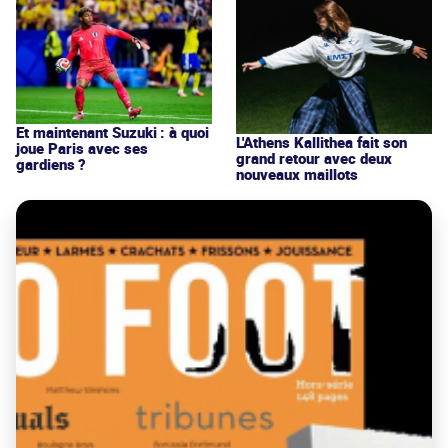
Et maintenant Suzuki : à quoi
L'Athens Kallithea fait son
joue Paris avec ses
grand retour avec deux
gardiens ?
nouveaux maillots