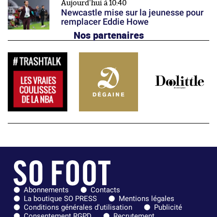
Aujourd'hui à 10:40
Newcastle mise sur la jeunesse pour
remplacer Eddie Howe
Nos partenaires
Abonnements
Contacts
La boutique SO PRESS
Mentions légales
Conditions générales d'utilisation
Publicité
Consentement RGPD
Recrutement