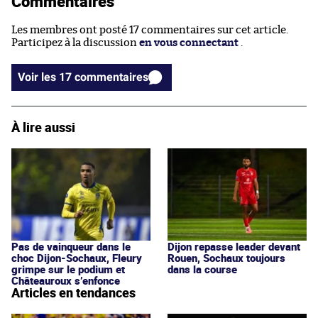
Commentaires
Les membres ont posté 17 commentaires sur cet article.
Participez à la discussion
en vous connectant
.
Voir les 17 commentaires
À lire aussi
Pas de vainqueur dans le
Dijon repasse leader devant
choc Dijon-Sochaux, Fleury
Rouen, Sochaux toujours
grimpe sur le podium et
dans la course
Châteauroux s’enfonce
Articles en tendances