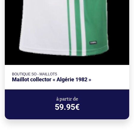
BOUTIQUE SO - MAILLOTS
Maillot collector « Algérie 1982 »
à partir de
59.95€