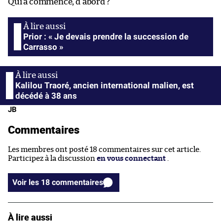
Qui a commencé, d’abord ?
Prior : « Je devais prendre la succession de
Carrasso »
Kalilou Traoré, ancien international malien, est
décédé à 38 ans
JB
Commentaires
Les membres ont posté 18 commentaires sur cet article.
Participez à la discussion
en vous connectant
.
Voir les 18 commentaires
À lire aussi