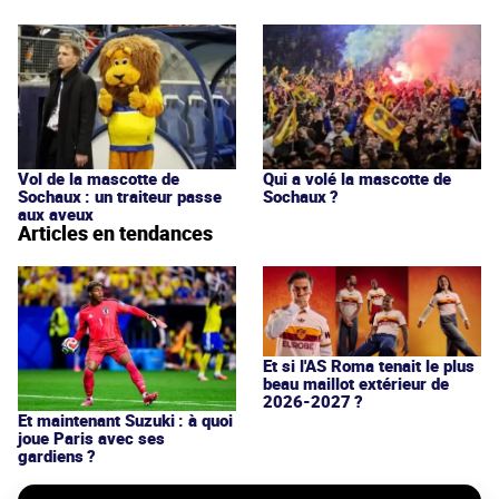
Vol de la mascotte de
Qui a volé la mascotte de
Sochaux : un traiteur passe
Sochaux ?
aux aveux
Articles en tendances
Et si l'AS Roma tenait le plus
beau maillot extérieur de
2026-2027 ?
Et maintenant Suzuki : à quoi
joue Paris avec ses
gardiens ?