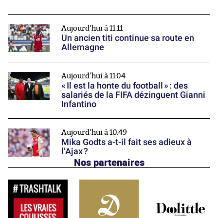
Aujourd'hui à 11:11
Un ancien titi continue sa route en
Allemagne
Aujourd'hui à 11:04
« Il est la honte du football » : des
salariés de la FIFA dézinguent Gianni
Infantino
Aujourd'hui à 10:49
Mika Godts a-t-il fait ses adieux à
l’Ajax ?
Nos partenaires