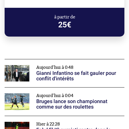
à partir de
25€
Aujourd'hui à 0:48
Gianni Infantino se fait gauler pour
conflit d'intérêts
Aujourd'hui à 0:04
Bruges lance son championnat
comme sur des roulettes
Hier à 22:28