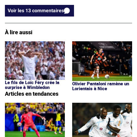
Voir les 13 commentaires
À lire aussi
Le fils de Loïc Féry crée la
Olivier Pantaloni ramène un
surprise à Wimbledon
Lorientais à Nice
Articles en tendances