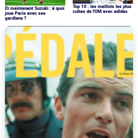
Top 10 : les maillots les plus
Et maintenant Suzuki : à quoi
cultes de l'OM avec adidas
joue Paris avec ses
gardiens ?