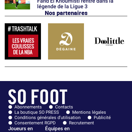
Fahd El Khoumisti rentre dans la
légende de la Ligue 3
Nos partenaires
Abonnements
Contacts
La boutique SO PRESS
Mentions légales
Conditions générales d'utilisation
Publicité
Consentement RGPD
Recrutement
Joueurs en
Équipes en