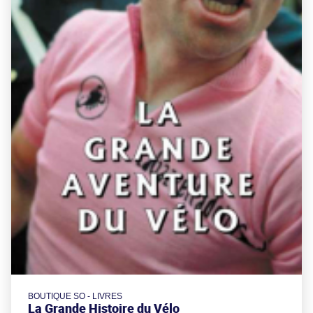
BOUTIQUE SO - LIVRES
La Grande Histoire du Vélo