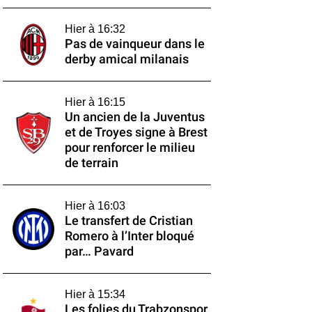
Hier à 16:32
Pas de vainqueur dans le
derby amical milanais
Hier à 16:15
Un ancien de la Juventus
et de Troyes signe à Brest
pour renforcer le milieu
de terrain
Hier à 16:03
Le transfert de Cristian
Romero à l’Inter bloqué
par… Pavard
Hier à 15:34
Les folies du Trabzonspor