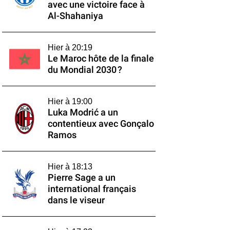
avec une victoire face à
Al-Shahaniya
Hier à 20:19
Le Maroc hôte de la finale
du Mondial 2030 ?
Hier à 19:00
Luka Modrić a un
contentieux avec Gonçalo
Ramos
Hier à 18:13
Pierre Sage a un
international français
dans le viseur