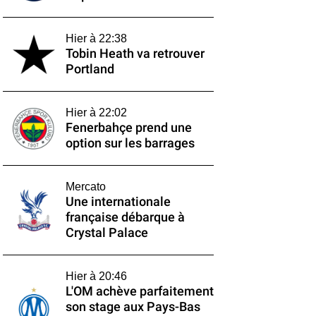
Hier à 22:38
Tobin Heath va retrouver
Portland
Hier à 22:02
Fenerbahçe prend une
option sur les barrages
Mercato
Une internationale
française débarque à
Crystal Palace
Hier à 20:46
L'OM achève parfaitement
son stage aux Pays-Bas