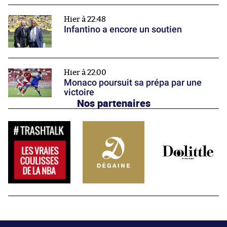
Hier à 22:48
Infantino a encore un soutien
Hier à 22:00
Monaco poursuit sa prépa par une
victoire
Nos partenaires