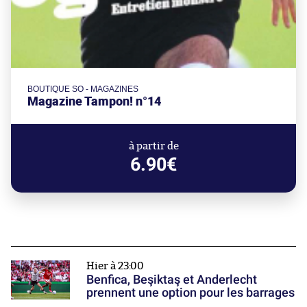
BOUTIQUE SO - MAGAZINES
Magazine Tampon! n°14
à partir de
6.90€
Hier à 23:00
Benfica, Beşiktaş et Anderlecht
prennent une option pour les barrages