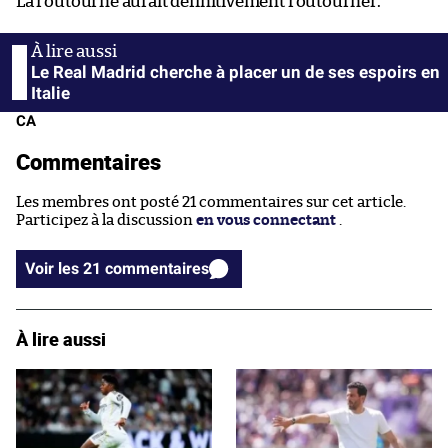
La routourne aurait définitivement routourner.
Le Real Madrid cherche à placer un de ses espoirs en
Italie
CA
Commentaires
Les membres ont posté 21 commentaires sur cet article.
Participez à la discussion
en vous connectant
.
Voir les 21 commentaires
À lire aussi