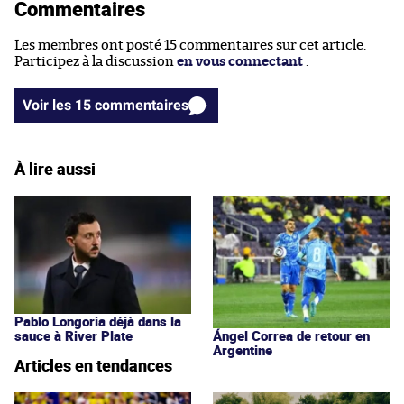
Commentaires
Les membres ont posté 15 commentaires sur cet article.
Participez à la discussion
en vous connectant
.
Voir les 15 commentaires
À lire aussi
Pablo Longoria déjà dans la
sauce à River Plate
Ángel Correa de retour en
Argentine
Articles en tendances