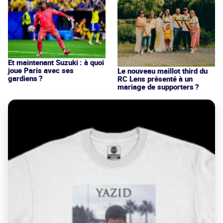
Et maintenant Suzuki : à quoi
joue Paris avec ses
Le nouveau maillot third du
gardiens ?
RC Lens présenté à un
mariage de supporters ?