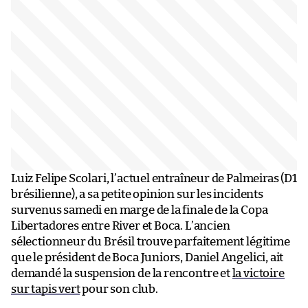
Luiz Felipe Scolari, l’actuel entraîneur de Palmeiras (D1
brésilienne), a sa petite opinion sur les incidents
survenus samedi en marge de la finale de la Copa
Libertadores entre River et Boca. L’ancien
sélectionneur du Brésil trouve parfaitement légitime
que le président de Boca Juniors, Daniel Angelici, ait
demandé la suspension de la rencontre et
la victoire
sur tapis vert
pour son club.