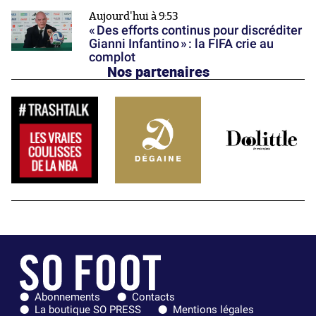
Aujourd'hui à 9:53
« Des efforts continus pour discréditer
Gianni Infantino » : la FIFA crie au
complot
Nos partenaires
Abonnements
Contacts
La boutique SO PRESS
Mentions légales