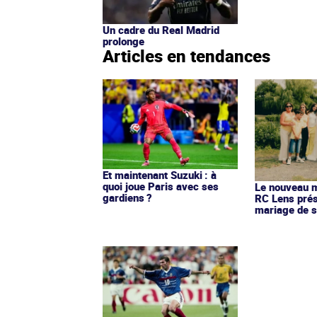
Un cadre du Real Madrid
prolonge
Articles en tendances
Et maintenant Suzuki : à
quoi joue Paris avec ses
Le nouveau ma
gardiens ?
RC Lens prés
mariage de s