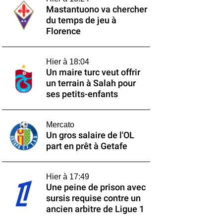
Mastantuono va chercher
du temps de jeu à
Florence
Hier à 18:04
Un maire turc veut offrir
un terrain à Salah pour
ses petits-enfants
Mercato
Un gros salaire de l'OL
part en prêt à Getafe
Hier à 17:49
Une peine de prison avec
sursis requise contre un
ancien arbitre de Ligue 1