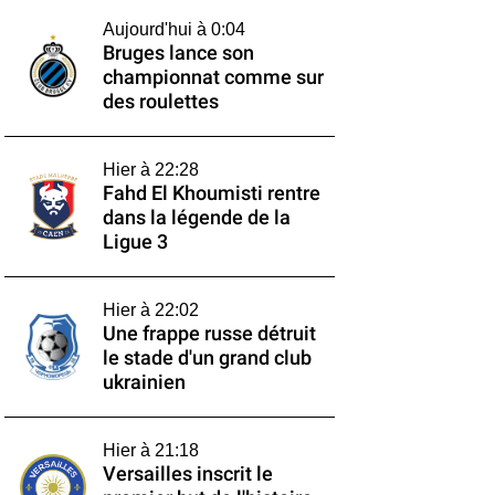
Aujourd'hui à 0:04
Bruges lance son
championnat comme sur
des roulettes
Hier à 22:28
Fahd El Khoumisti rentre
dans la légende de la
Ligue 3
Hier à 22:02
Une frappe russe détruit
le stade d'un grand club
ukrainien
Hier à 21:18
Versailles inscrit le