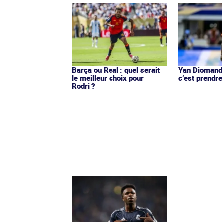
Barça ou Real : quel serait
Yan Diomandé
le meilleur choix pour
c’est prendre
Rodri ?