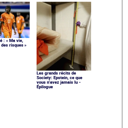
 : « Ma vie,
 des risques »
Les grands récits de
Society: Epstein, ce que
vous n’avez jamais lu -
Épilogue