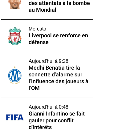
des attentats à la bombe
au Mondial
Mercato
Liverpool se renforce en
défense
Aujourd'hui à 9:28
Medhi Benatia tire la
sonnette d'alarme sur
l'influence des joueurs à
l'OM
Aujourd'hui à 0:48
Gianni Infantino se fait
gauler pour conflit
d'intérêts