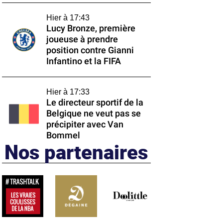
Hier à 17:43
Lucy Bronze, première
joueuse à prendre
position contre Gianni
Infantino et la FIFA
Hier à 17:33
Le directeur sportif de la
Belgique ne veut pas se
précipiter avec Van
Bommel
Nos partenaires