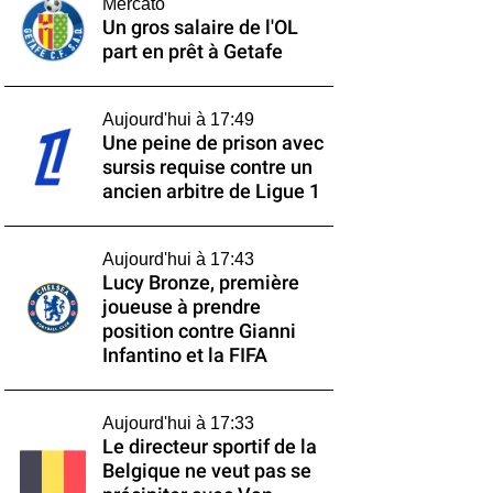
Mercato
Un gros salaire de l'OL
part en prêt à Getafe
Aujourd'hui à 17:49
Une peine de prison avec
sursis requise contre un
ancien arbitre de Ligue 1
Aujourd'hui à 17:43
Lucy Bronze, première
joueuse à prendre
position contre Gianni
Infantino et la FIFA
Aujourd'hui à 17:33
Le directeur sportif de la
Belgique ne veut pas se