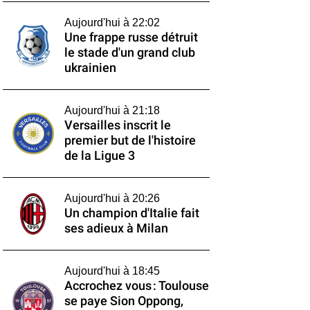
Aujourd'hui à 22:02
Une frappe russe détruit
le stade d'un grand club
ukrainien
Aujourd'hui à 21:18
Versailles inscrit le
premier but de l'histoire
de la Ligue 3
Aujourd'hui à 20:26
Un champion d'Italie fait
ses adieux à Milan
Aujourd'hui à 18:45
Accrochez vous : Toulouse
se paye Sion Oppong,