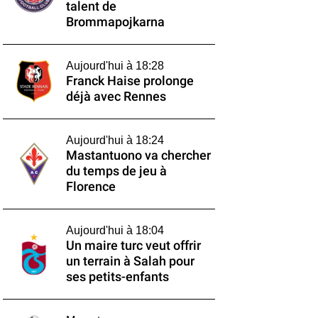
talent de
Brommapojkarna
Aujourd'hui à 18:28
Franck Haise prolonge
déjà avec Rennes
Aujourd'hui à 18:24
Mastantuono va chercher
du temps de jeu à
Florence
Aujourd'hui à 18:04
Un maire turc veut offrir
un terrain à Salah pour
ses petits-enfants