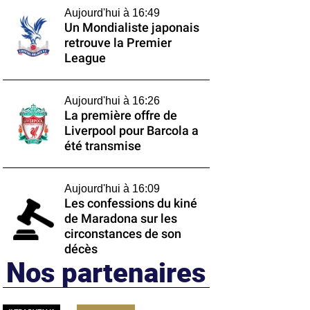
Aujourd'hui à 16:49
Un Mondialiste japonais
retrouve la Premier
League
Aujourd'hui à 16:26
La première offre de
Liverpool pour Barcola a
été transmise
Aujourd'hui à 16:09
Les confessions du kiné
de Maradona sur les
circonstances de son
décès
Nos partenaires