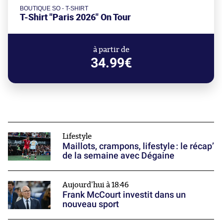
BOUTIQUE SO - T-SHIRT
T-Shirt "Paris 2026" On Tour
à partir de
34.99€
Lifestyle
Maillots, crampons, lifestyle : le récap’
de la semaine avec Dégaine
Aujourd'hui à 18:46
Frank McCourt investit dans un
nouveau sport