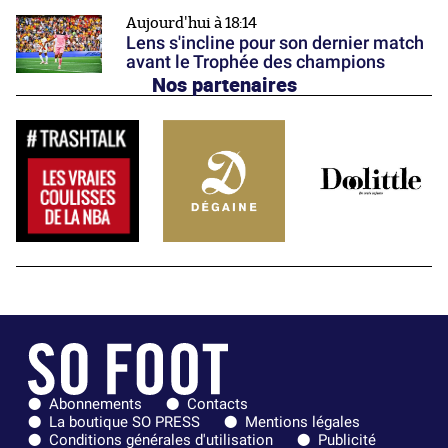
Aujourd'hui à 18:14
Lens s'incline pour son dernier match
avant le Trophée des champions
Nos partenaires
Abonnements
Contacts
La boutique SO PRESS
Mentions légales
Conditions générales d'utilisation
Publicité