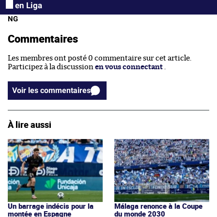
en Liga
NG
Commentaires
Les membres ont posté 0 commentaire sur cet article.
Participez à la discussion
en vous connectant
.
Voir les commentaires
À lire aussi
Un barrage indécis pour la
Málaga renonce à la Coupe
montée en Espagne
du monde 2030