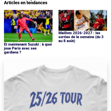
Articles en tendances
Maillots 2026-2027 : les
sorties de la semaine (du 3
au 8 août)
Et maintenant Suzuki : à quoi
joue Paris avec ses
gardiens ?