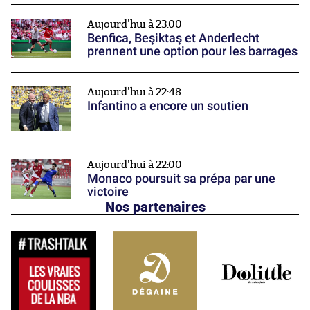
Aujourd'hui à 23:00
Benfica, Beşiktaş et Anderlecht
prennent une option pour les barrages
Aujourd'hui à 22:48
Infantino a encore un soutien
Aujourd'hui à 22:00
Monaco poursuit sa prépa par une
victoire
Nos partenaires