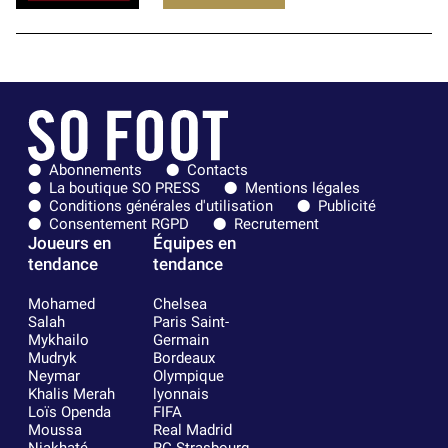
Abonnements
Contacts
La boutique SO PRESS
Mentions légales
Conditions générales d'utilisation
Publicité
Consentement RGPD
Recrutement
Joueurs en
Équipes en
tendance
tendance
Mohamed
Chelsea
Salah
Paris Saint-
Mykhailo
Germain
Mudryk
Bordeaux
Neymar
Olympique
Khalis Merah
lyonnais
Loïs Openda
FIFA
Moussa
Real Madrid