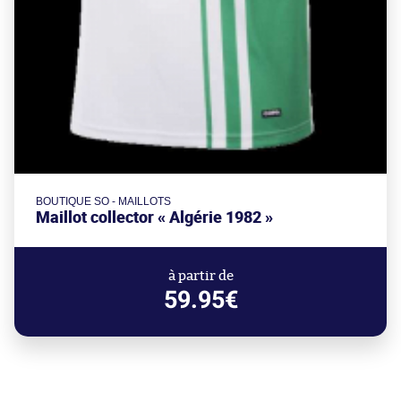
BOUTIQUE SO - MAILLOTS
Maillot collector « Algérie 1982 »
à partir de
59.95€