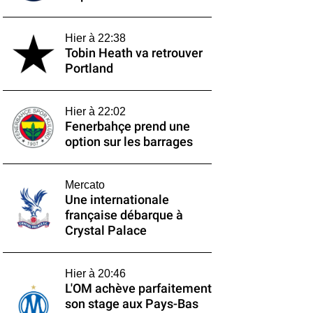
Hier à 22:38
Tobin Heath va retrouver
Portland
Hier à 22:02
Fenerbahçe prend une
option sur les barrages
Mercato
Une internationale
française débarque à
Crystal Palace
Hier à 20:46
L'OM achève parfaitement
son stage aux Pays-Bas