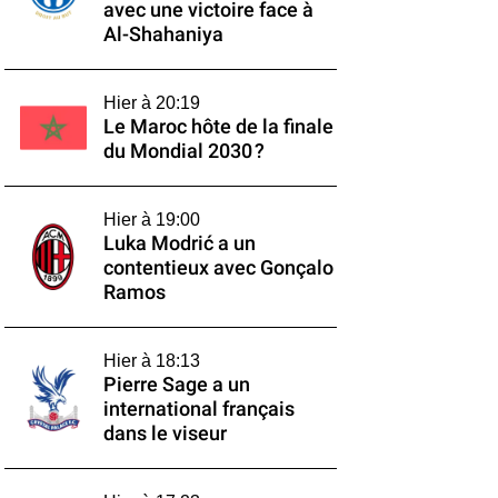
avec une victoire face à
Al-Shahaniya
Hier à 20:19
Le Maroc hôte de la finale
du Mondial 2030 ?
Hier à 19:00
Luka Modrić a un
contentieux avec Gonçalo
Ramos
Hier à 18:13
Pierre Sage a un
international français
dans le viseur