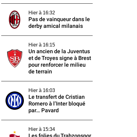
Hier à 16:32
Pas de vainqueur dans le
derby amical milanais
Hier à 16:15
Un ancien de la Juventus
et de Troyes signe à Brest
pour renforcer le milieu
de terrain
Hier à 16:03
Le transfert de Cristian
Romero à l’Inter bloqué
par… Pavard
Hier à 15:34
Les folies du Trabzonspor