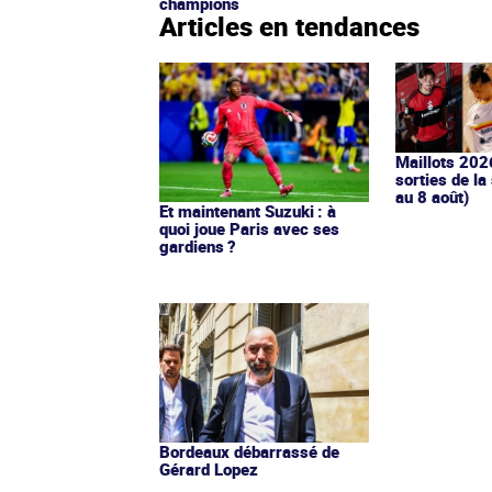
champions
Articles en tendances
Maillots 202
sorties de la
au 8 août)
Et maintenant Suzuki : à
quoi joue Paris avec ses
gardiens ?
Bordeaux débarrassé de
Gérard Lopez