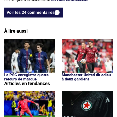
Voir les 24 commentaires
À lire aussi
Le PSG enregistre quatre
Manchester United dit adieu
retours de marque
à deux gardiens
Articles en tendances