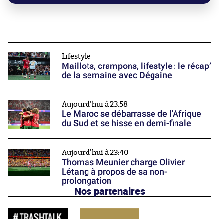
Lifestyle
Maillots, crampons, lifestyle : le récap’
de la semaine avec Dégaine
Aujourd'hui à 23:58
Le Maroc se débarrasse de l'Afrique
du Sud et se hisse en demi-finale
Aujourd'hui à 23:40
Thomas Meunier charge Olivier
Létang à propos de sa non-
prolongation
Nos partenaires