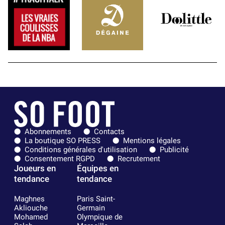
Abonnements
Contacts
La boutique SO PRESS
Mentions légales
Conditions générales d'utilisation
Publicité
Consentement RGPD
Recrutement
Joueurs en
Équipes en
tendance
tendance
Maghnes
Paris Saint-
Akliouche
Germain
Mohamed
Olympique de