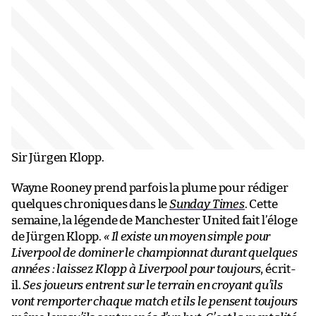
Sir Jürgen Klopp.
Wayne Rooney prend parfois la plume pour rédiger
quelques chroniques dans le
Sunday Times
. Cette
semaine, la légende de Manchester United fait l’éloge
de Jürgen Klopp.
« Il existe un moyen simple pour
Liverpool de dominer le championnat durant quelques
années : laissez Klopp à Liverpool pour toujours
, écrit-
il.
Ses joueurs entrent sur le terrain en croyant qu’ils
vont remporter chaque match et ils le pensent toujours