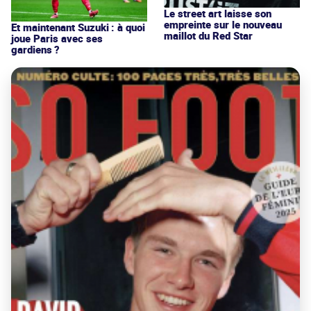
Le street art laisse son
empreinte sur le nouveau
Et maintenant Suzuki : à quoi
maillot du Red Star
joue Paris avec ses
gardiens ?