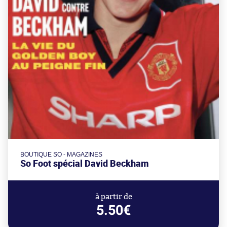
BOUTIQUE SO - MAGAZINES
So Foot spécial David Beckham
à partir de
5.50€