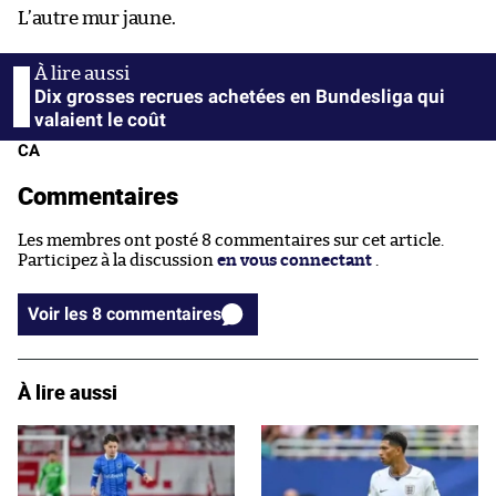
L’autre mur jaune.
Dix grosses recrues achetées en Bundesliga qui
valaient le coût
CA
Commentaires
Les membres ont posté 8 commentaires sur cet article.
Participez à la discussion
en vous connectant
.
Voir les 8 commentaires
À lire aussi