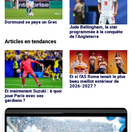
Dortmund se paye un Grec
Jude Bellingham, la star
programmée à la conquête
de l’Angleterre
Articles en tendances
Et si l'AS Roma tenait le plus
beau maillot extérieur de
2026-2027 ?
Et maintenant Suzuki : à quoi
joue Paris avec ses
gardiens ?