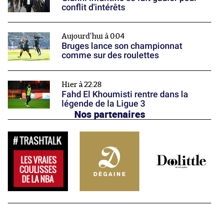
conflit d'intérêts
Aujourd'hui à 0:04
Bruges lance son championnat
comme sur des roulettes
Hier à 22:28
Fahd El Khoumisti rentre dans la
légende de la Ligue 3
Nos partenaires